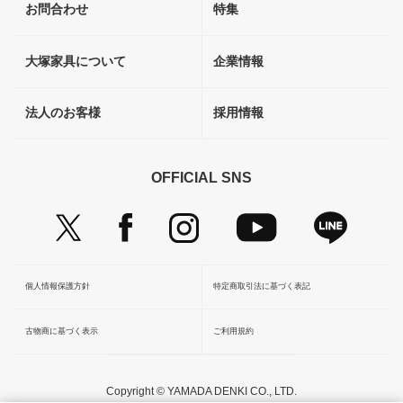
お問合わせ
特集
大塚家具について
企業情報
法人のお客様
採用情報
OFFICIAL SNS
個人情報保護方針
特定商取引法に基づく表記
古物商に基づく表示
ご利用規約
Copyright © YAMADA DENKI CO., LTD.