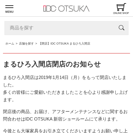
MENU
ONLINE SHOP
ホーム
店舗を探す
【閉店】IDC OTSUKA まるひろ入間店
まるひろ入間店閉店のお知らせ
まるひろ入間店は2019年1月14日（月）をもって閉店いたしま
した。
多くの皆様にご愛顧いただきましたことを心より感謝申し上げ
ます。
閉店後の商品、お届け、アフターメンテナンスなどに関するお
問合わせは
IDC OTSUKA 新宿ショールームにて承ります。
今後とも大塚家具をお引き立てくださいますようお願い申し上