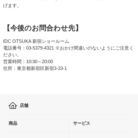
げます。
【今後のお問合わせ先】
IDC OTSUKA 新宿ショールーム
電話番号：03-5379-4321 ※おかけ間違いのないようにご注意く
ださい。
営業時間：10:30～20:00
住所：東京都新宿区新宿3-33-1
店舗
商品
サービス