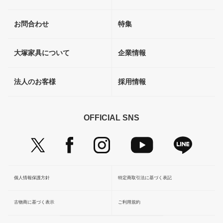
お問合わせ
特集
大塚家具について
企業情報
法人のお客様
採用情報
OFFICIAL SNS
個人情報保護方針
特定商取引法に基づく表記
古物商に基づく表示
ご利用規約