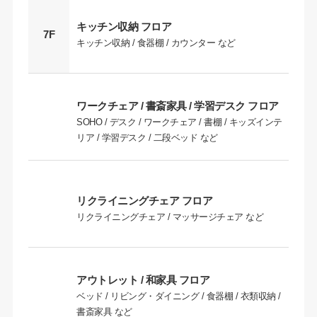
キッチン収納 フロア
7F
キッチン収納 / 食器棚 / カウンター など
ワークチェア / 書斎家具 / 学習デスク フロア
SOHO / デスク / ワークチェア / 書棚 / キッズインテ
リア / 学習デスク / 二段ベッド など
リクライニングチェア フロア
リクライニングチェア / マッサージチェア など
アウトレット / 和家具 フロア
ベッド / リビング・ダイニング / 食器棚 / 衣類収納 /
書斎家具 など