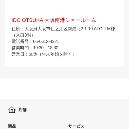
IDC OTSUKA 大阪南港ショールーム
住所：大阪府大阪市住之江区南港北2-1-10 ATC ITM棟
（入口8階）
電話番号：06-6612-4321
営業時間：10:30～18:30
営業日：無休（年末年始を除く）
店舗
商品
サービス