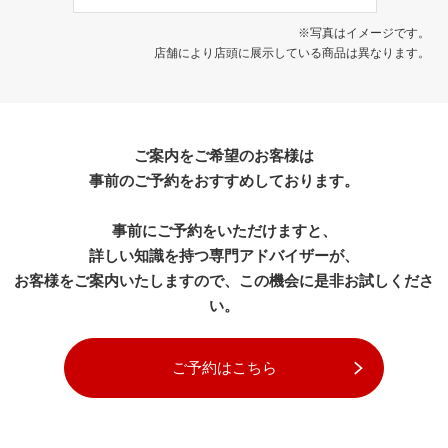
※写真はイメージです。
店舗により店頭に展示している商品は異なります。
ご案内をご希望のお客様は
事前のご予約をおすすめしております。
事前にご予約をいただけますと、
詳しい知識を持つ専門アドバイザーが、
お客様をご案内いたしますので、この機会に是非お試しくださ
い。
ご予約はこちら