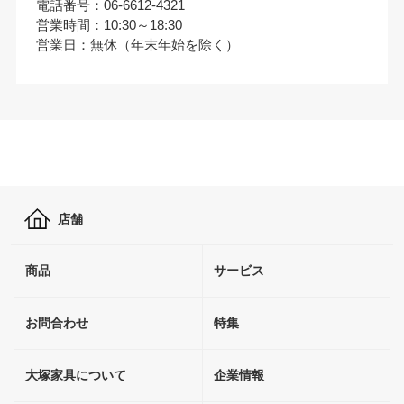
電話番号：06-6612-4321
営業時間：10:30～18:30
営業日：無休（年末年始を除く）
店舗
商品
サービス
お問合わせ
特集
大塚家具について
企業情報