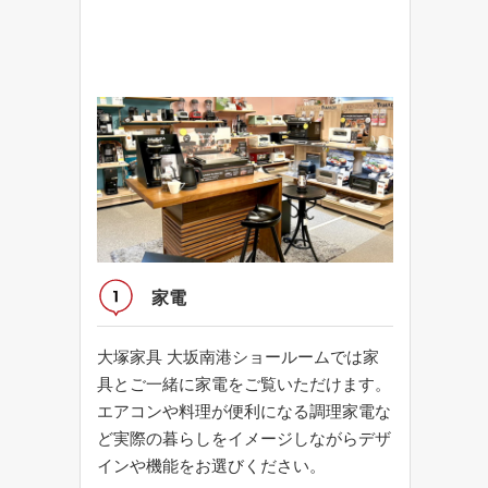
家電
大塚家具 大坂南港ショールームでは家
具とご一緒に家電をご覧いただけます。
エアコンや料理が便利になる調理家電な
ど実際の暮らしをイメージしながらデザ
インや機能をお選びください。