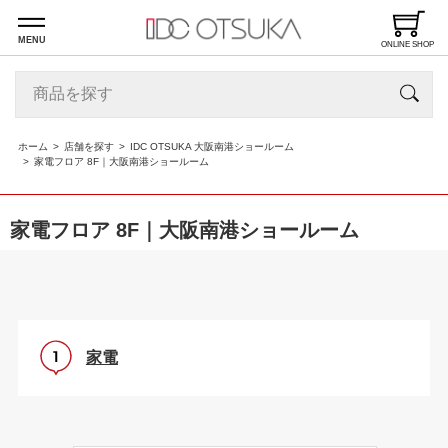
MENU
ONLINE SHOP
ホーム
店舗を探す
IDC OTSUKA 大阪南港ショールーム
家電フロア 8F｜大阪南港ショールーム
家電フロア 8F｜大阪南港ショールーム
家電