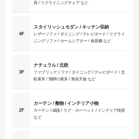
具 / リクライニングチェア など
スタイリッシュモダン / キッチン収納
4F
レザーソファ / ダイニング / テレビボード / リクライ
ニングソファ / ホームシアター / 食器棚 など
ナチュラル / 北欧
3F
ファブリックソファ / ダイニング / テレビボード / 北
欧家具 / 飛騨の家具 / 無垢天板 など
カーテン / 敷物 / インテリア小物
2F
カーテン / 絨毯 / ラグ・カーペット / インテリア雑貨
など