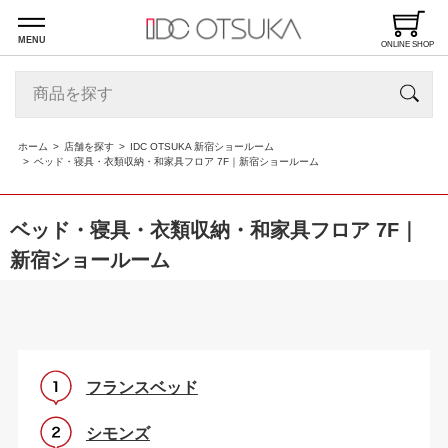
MENU
ONLINE SHOP
ホーム
店舗を探す
IDC OTSUKA 新宿ショールーム
ベッド・寝具・衣類収納・和家具フロア 7F｜新宿ショールーム
ベッド・寝具・衣類収納・和家具フロア 7F｜
新宿ショールーム
フランスベッド
シモンズ