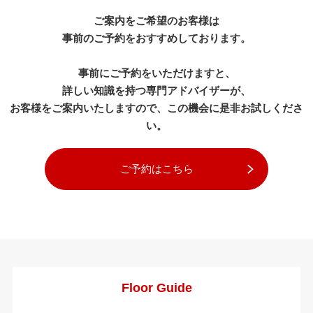
ご案内をご希望のお客様は
事前のご予約をおすすめしております。
事前にご予約をいただけますと、
詳しい知識を持つ専門アドバイザーが、
お客様をご案内いたしますので、この機会に是非お試しくださ
い。
ご予約はこちら
Floor Guide