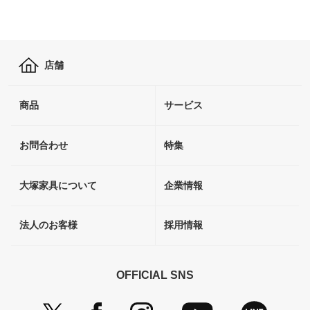
店舗
商品
サービス
お問合わせ
特集
大塚家具について
企業情報
法人のお客様
採用情報
OFFICIAL SNS