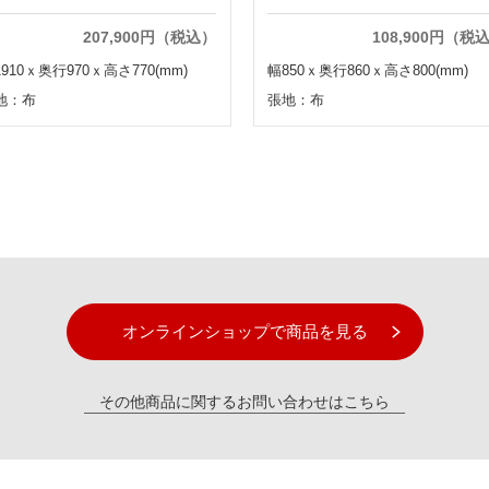
207,900円（税込）
108,900円（税
910ｘ奥行970ｘ高さ770(mm)
幅850ｘ奥行860ｘ高さ800(mm)
地：布
張地：布
オンラインショップで商品を見る
その他商品に関するお問い合わせはこちら