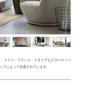
に、ドイツ・フランス・イタリアなどヨーロッパ
ッフによって生産されています。