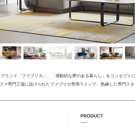
ファブランド「ファブリカ」。「感動的な夢のある暮らし」をコンセプト
ファ専門工場に設けられたファブリカ専用ラインで、熟練した専門スタ
PRODUCT