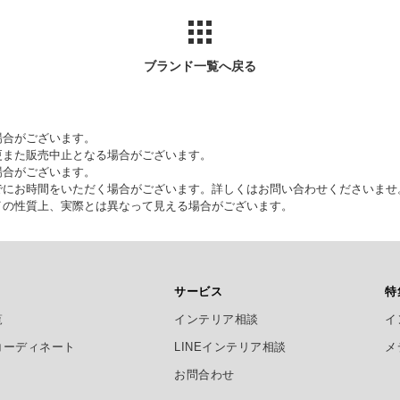
ブランド一覧へ戻る
場合がございます。
更また販売中止となる場合がございます。
場合がございます。
でにお時間をいただく場合がございます。詳しくはお問い合わせくださいませ
イの性質上、実際とは異なって見える場合がございます。
サービス
特
覧
インテリア相談
イ
コーディネート
LINEインテリア相談
メ
お問合わせ