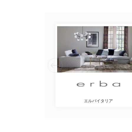
エルバイタリア