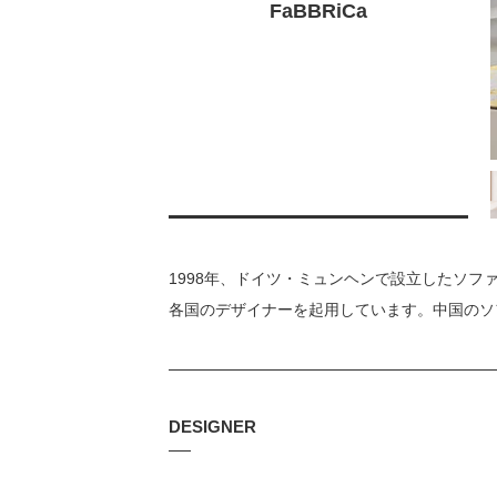
FaBBRiCa
1998年、ドイツ・ミュンヘンで設立したソ
各国のデザイナーを起用しています。中国のソ
DESIGNER