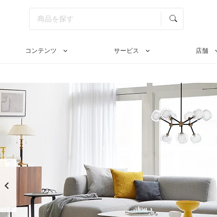
コンテンツ
サービス
店舗