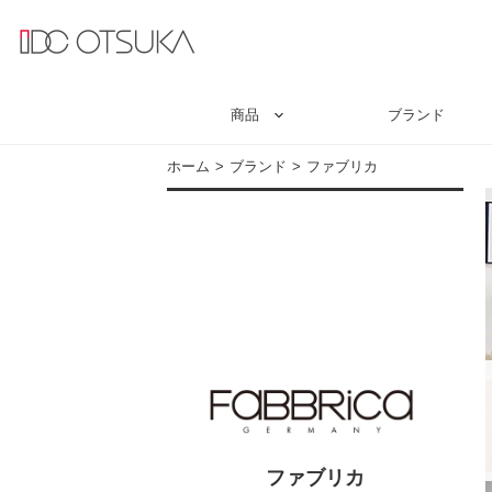
商品
ブランド
ホーム
ブランド
ファブリカ
ファブリカ