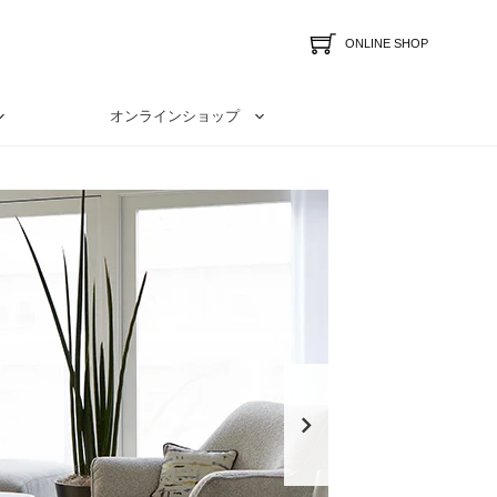
ONLINE SHOP
オンラインショップ