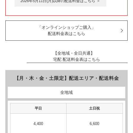
2026年5月11日(月)以降の配送料金はこちら ＞
「オンラインショップご購入」
配送料金表はこちら
【全地域・全日共通】
宅配 配送料金表はこちら
【月・木・金・土限定】配送エリア・配送料金
全地域
平日
土日祝
4,400
6,600