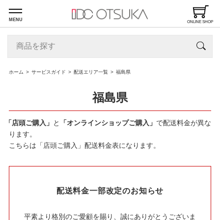
MENU
ONLINE SHOP
ホーム
サービスガイド
配送エリア一覧
福島県
福島県
「店頭ご購入」
と
「オンラインショップご購入」
で配送料金が異な
ります。
こちらは「店頭ご購入」配送料金表になります。
配送料金一部改定のお知らせ
平素より格別のご愛顧を賜り、誠にありがとうございま