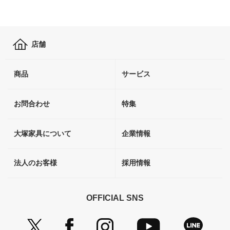
店舗
商品
サービス
お問合わせ
特集
大塚家具について
企業情報
法人のお客様
採用情報
OFFICIAL SNS