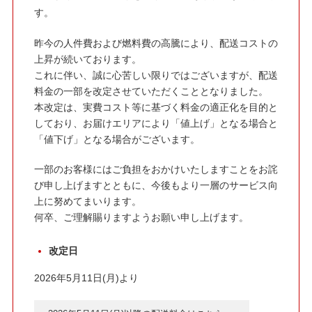
す。
昨今の人件費および燃料費の高騰により、配送コストの
上昇が続いております。
これに伴い、誠に心苦しい限りではございますが、配送
料金の一部を改定させていただくこととなりました。
本改定は、実費コスト等に基づく料金の適正化を目的と
しており、お届けエリアにより「値上げ」となる場合と
「値下げ」となる場合がございます。
一部のお客様にはご負担をおかけいたしますことをお詫
び申し上げますとともに、今後もより一層のサービス向
上に努めてまいります。
何卒、ご理解賜りますようお願い申し上げます。
改定日
2026年5月11日(月)より