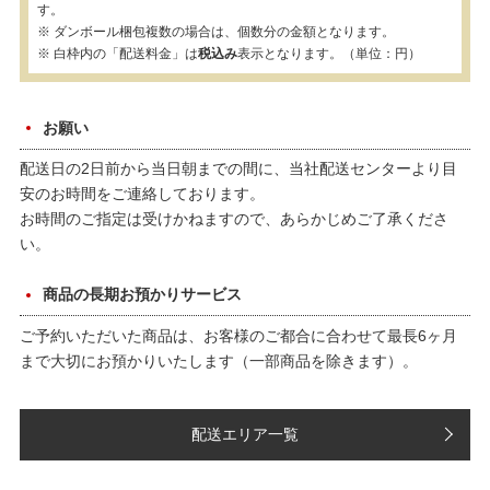
す。
※ ダンボール梱包複数の場合は、個数分の金額となります。
※ 白枠内の「配送料金」は
税込み
表示となります。（単位：円）
お願い
配送日の2日前から当日朝までの間に、当社配送センターより目
安のお時間をご連絡しております。
お時間のご指定は受けかねますので、あらかじめご了承くださ
い。
商品の長期お預かりサービス
ご予約いただいた商品は、お客様のご都合に合わせて最長6ヶ月
まで大切にお預かりいたします（一部商品を除きます）。
配送エリア一覧