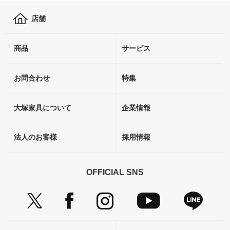
店舗
商品
サービス
お問合わせ
特集
大塚家具について
企業情報
法人のお客様
採用情報
OFFICIAL SNS