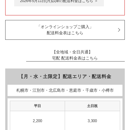
2026年5月11日(月)以降の配送料金はこちら ＞
「オンラインショップご購入」
配送料金表はこちら
【全地域・全日共通】
宅配 配送料金表はこちら
【月・水・土限定】配送エリア・配送料金
札幌市・江別市・北広島市・恵庭市・千歳市・小樽市
平日
土日祝
2,200
3,300