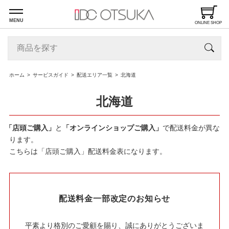
MENU
ONLINE SHOP
ホーム
サービスガイド
配送エリア一覧
北海道
北海道
「店頭ご購入」
と
「オンラインショップご購入」
で配送料金が異な
ります。
こちらは「店頭ご購入」配送料金表になります。
配送料金一部改定のお知らせ
平素より格別のご愛顧を賜り、誠にありがとうございま