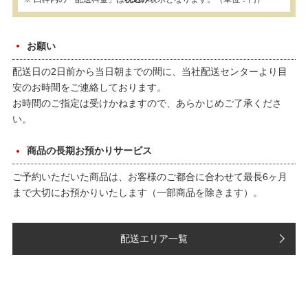
お願い
配送日の2日前から当日朝までの間に、当社配送センターより目
安のお時間をご連絡しております。
お時間のご指定は受けかねますので、あらかじめご了承くださ
い。
商品の長期お預かりサービス
ご予約いただいた商品は、お客様のご都合に合わせて最長6ヶ月
まで大切にお預かりいたします（一部商品を除きます）。
配送エリア一覧