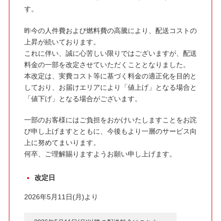
す。
昨今の人件費および燃料費の高騰により、配送コストの
上昇が続いております。
これに伴い、誠に心苦しい限りではございますが、配送
料金の一部を改定させていただくこととなりました。
本改定は、実費コスト等に基づく料金の適正化を目的と
しており、お届けエリアにより「値上げ」となる場合と
「値下げ」となる場合がございます。
一部のお客様にはご負担をおかけいたしますことをお詫
び申し上げますとともに、今後もより一層のサービス向
上に努めてまいります。
何卒、ご理解賜りますようお願い申し上げます。
改定日
2026年5月11日(月)より