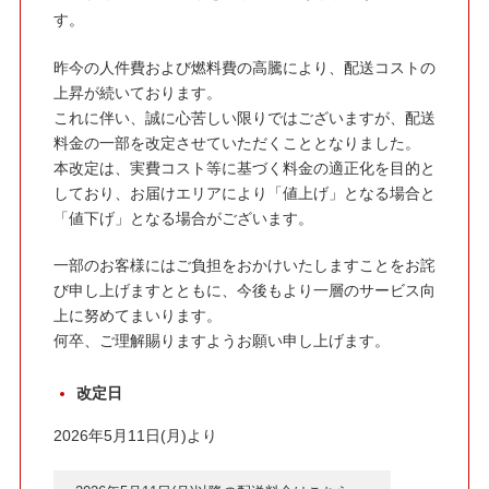
す。
昨今の人件費および燃料費の高騰により、配送コストの
上昇が続いております。
これに伴い、誠に心苦しい限りではございますが、配送
料金の一部を改定させていただくこととなりました。
本改定は、実費コスト等に基づく料金の適正化を目的と
しており、お届けエリアにより「値上げ」となる場合と
「値下げ」となる場合がございます。
一部のお客様にはご負担をおかけいたしますことをお詫
び申し上げますとともに、今後もより一層のサービス向
上に努めてまいります。
何卒、ご理解賜りますようお願い申し上げます。
改定日
2026年5月11日(月)より