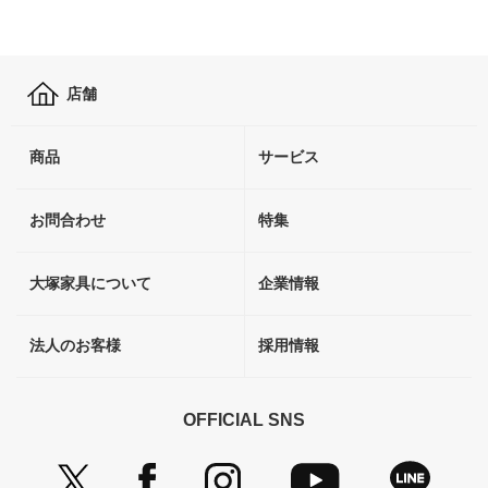
店舗
商品
サービス
お問合わせ
特集
大塚家具について
企業情報
法人のお客様
採用情報
OFFICIAL SNS