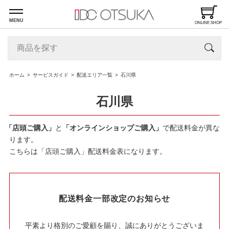
MENU
ONLINE SHOP
ホーム
サービスガイド
配送エリア一覧
石川県
石川県
「店頭ご購入」
と
「オンラインショップご購入」
で配送料金が異な
ります。
こちらは「店頭ご購入」配送料金表になります。
配送料金一部改定のお知らせ
平素より格別のご愛顧を賜り、誠にありがとうございま