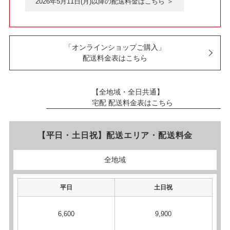
2026年5月11日(月)以降の配送料金はこちら ＞
「オンラインショップご購入」
配送料金表はこちら
【全地域・全日共通】
宅配 配送料金表はこちら
【平日・土日祝】配送エリア・配送料金
全地域
平日
土日祝
6,600
9,900