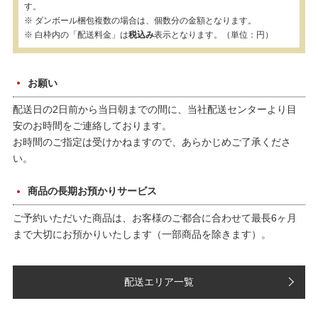
す。
※ ダンボール梱包複数の場合は、個数分の金額となります。
※ 白枠内の「配送料金」は
税込み
表示となります。（単位：円）
お願い
配送日の2日前から当日朝までの間に、当社配送センターより目
安のお時間をご連絡しております。
お時間のご指定は受けかねますので、あらかじめご了承くださ
い。
商品の長期お預かりサービス
ご予約いただいた商品は、お客様のご都合に合わせて最長6ヶ月
まで大切にお預かりいたします（一部商品を除きます）。
配送エリア一覧