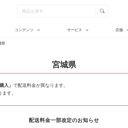
コンテンツ
サービス
店舗
城県
宮城県
購入」
で配送料金が異なります。
ります。
配送料金一部改定のお知らせ