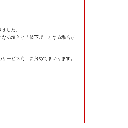
りました。
となる場合と「値下げ」となる場合が
のサービス向上に努めてまいります。