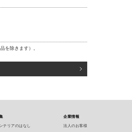
商品を除きます）。
集
企業情報
ンテリアのはなし
法人のお客様