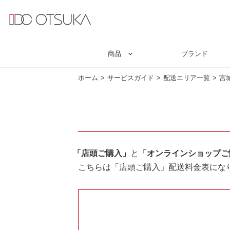
商品
ブランド
ホーム
サービスガイド
配送エリア一覧
宮
「店頭ご購入」
と
「オンラインショップご
こちらは「店頭ご購入」配送料金表にな