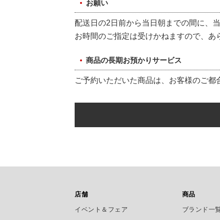
お願い
配送日の2日前から当日朝までの間に、
お時間のご指定は受けかねますので、あ
商品の長期お預かりサービス
ご予約いただいた商品は、お客様のご都
店舗
商品
イベント＆フェア
ブランド一