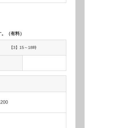
す。（有料）
【3】
15～18時
,200