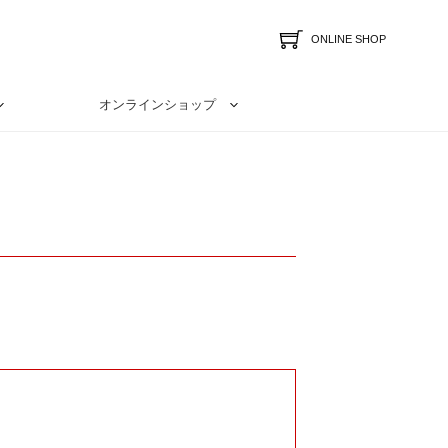
ONLINE SHOP
オンラインショップ