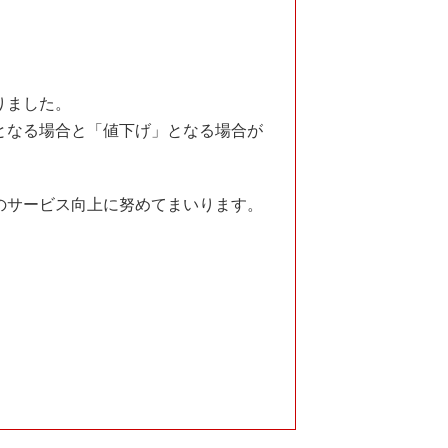
りました。
となる場合と「値下げ」となる場合が
のサービス向上に努めてまいります。