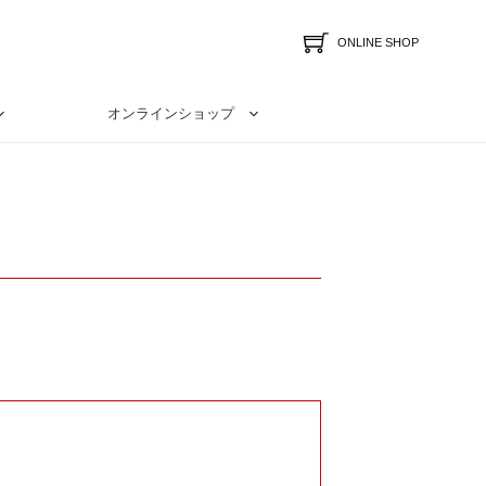
ONLINE SHOP
オンラインショップ