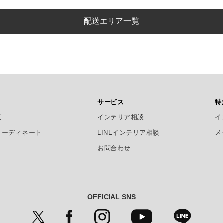
配送エリア一覧
サービス
特
覧
インテリア相談
イ
コーディネート
LINEインテリア相談
メ
お問合わせ
OFFICIAL SNS