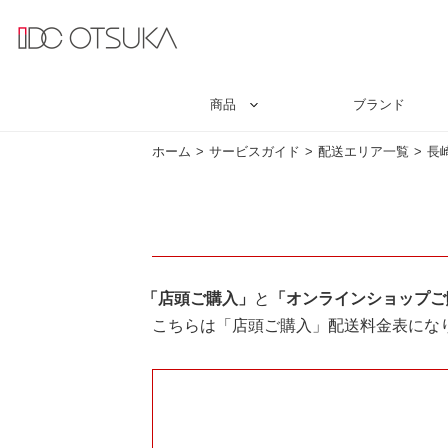
商品
ブランド
ホーム
サービスガイド
配送エリア一覧
長
「店頭ご購入」
と
「オンラインショップご
こちらは「店頭ご購入」配送料金表にな