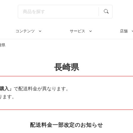
コンテンツ
サービス
店舗
崎県
長崎県
購入」
で配送料金が異なります。
ります。
配送料金一部改定のお知らせ