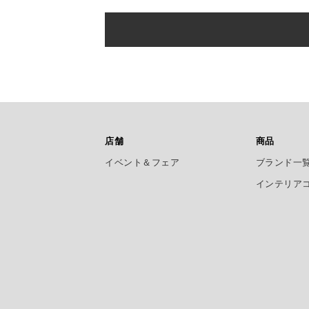
店舗
商品
イベント＆フェア
ブランド一
インテリア