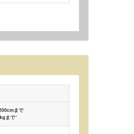
200cmまで
kgまで
＊