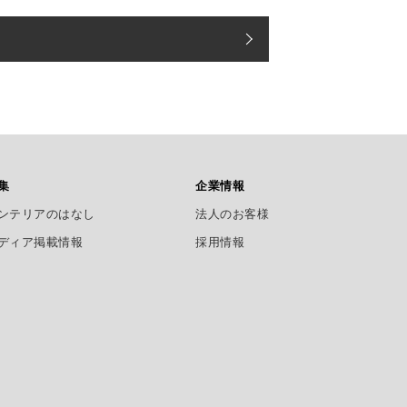
集
企業情報
ンテリアのはなし
法人のお客様
ディア掲載情報
採用情報