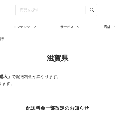
コンテンツ
サービス
店舗
賀県
滋賀県
購入」
で配送料金が異なります。
ります。
配送料金一部改定のお知らせ