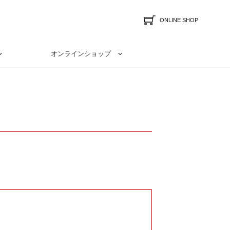
ONLINE SHOP
オンラインショップ