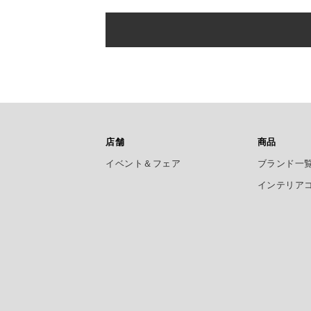
店舗
商品
イベント＆フェア
ブランド一
インテリア