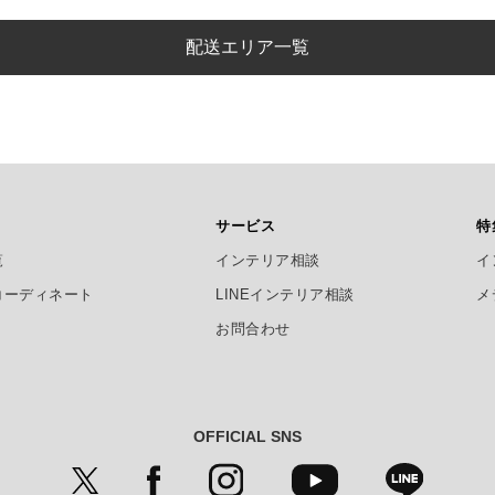
配送エリア一覧
サービス
特
覧
インテリア相談
イ
コーディネート
LINEインテリア相談
メ
お問合わせ
OFFICIAL SNS