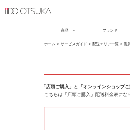
商品
ブランド
ホーム
サービスガイド
配送エリア一覧
滋
「店頭ご購入」
と
「オンラインショップご
こちらは「店頭ご購入」配送料金表にな