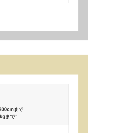
200cmまで
kgまで
＊