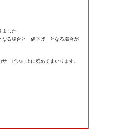
りました。
となる場合と「値下げ」となる場合が
のサービス向上に努めてまいります。