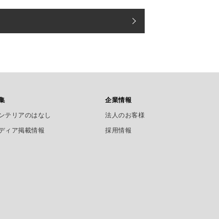
集
企業情報
ンテリアのはなし
法人のお客様
ディア掲載情報
採用情報