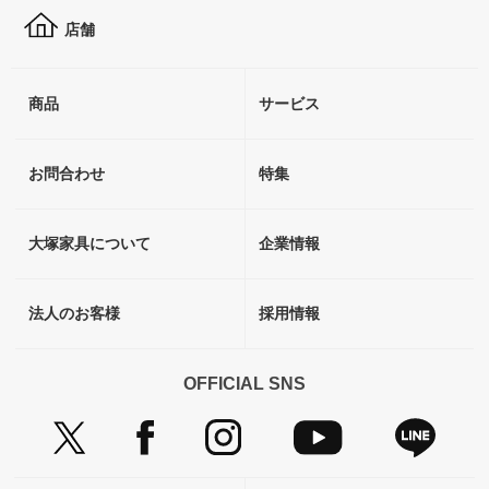
店舗
商品
サービス
お問合わせ
特集
大塚家具について
企業情報
法人のお客様
採用情報
OFFICIAL SNS