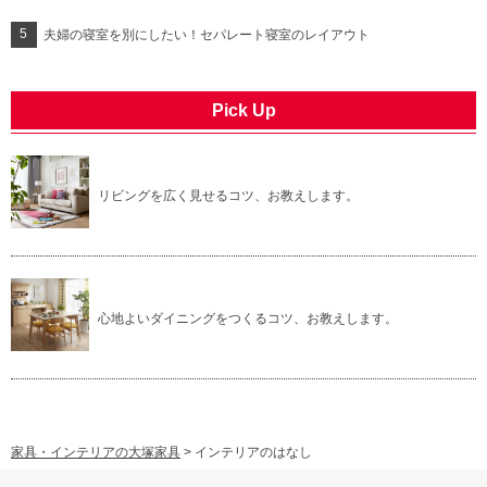
夫婦の寝室を別にしたい！セパレート寝室のレイアウト
Pick Up
リビングを広く見せるコツ、お教えします。
心地よいダイニングをつくるコツ、お教えします。
家具・インテリアの大塚家具
>
インテリアのはなし