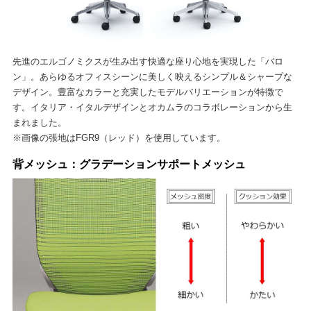
先進のエルゴノミクスが生み出す快適な座り心地を実現した「バロ
ン」。あらゆるオフィスシーンに美しく映えるシンプル＆シャープな
デザイン。豊富なカラーと充実したモデルバリエーションが特徴で
す。イタリア・イタルデザインとオカムラのコラボレーションから生
まれました。
※画像の張地はFGR9（レッド）を使用しています。
背メッシュ：グラデーションサポートメッシュ