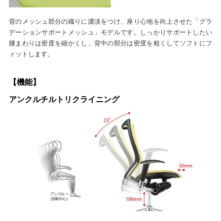
背のメッシュ部分の織りに濃淡をつけ、座り心地を向上させた「グラ
デーションサポートメッシュ」モデルです。しっかりサポートしたい
腰まわりは密度を細かくし、背中の部分は密度を粗くしてソフトにフ
ィットします。
【機能】
アンクルチルトリクライニング