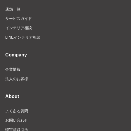
店舗一覧
サービスガイド
インテリア相談
LINEインテリア相談
Company
企業情報
法人のお客様
About
よくある質問
お問い合わせ
特定商取引法