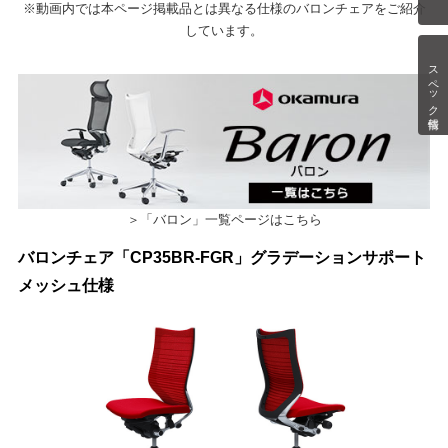
※動画内では本ページ掲載品とは異なる仕様のバロンチェアをご紹介
しています。
スペック情報
＞「バロン」一覧ページはこちら
バロンチェア「CP35BR-FGR」グラデーションサポート
メッシュ仕様