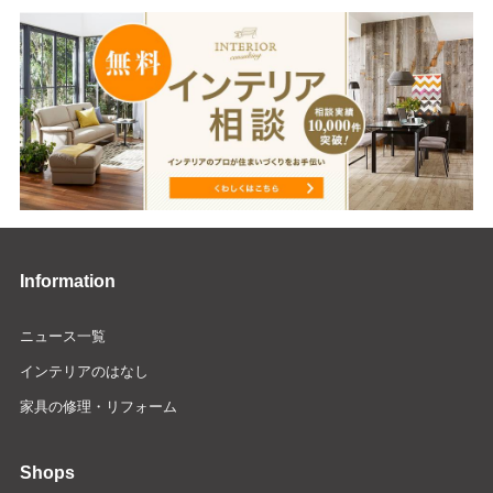
Information
ニュース一覧
インテリアのはなし
家具の修理・リフォーム
Shops