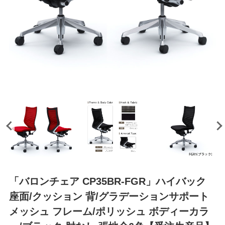
「バロンチェア CP35BR-FGR」ハイバック
座面/クッション 背/グラデーションサポート
メッシュ フレーム/ポリッシュ ボディーカラ