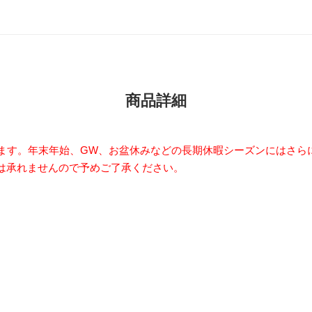
商品詳細
います。年末年始、GW、お盆休みなどの長期休暇シーズンにはさら
は承れませんので予めご了承ください。