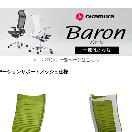
＞「バロン」一覧ページはこちら
ラデーションサポートメッシュ仕様