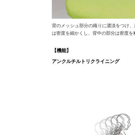
背のメッシュ部分の織りに濃淡をつけ、
は密度を細かくし、背中の部分は密度を
【機能】
アンクルチルトリクライニング