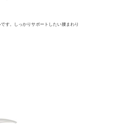
ルです。しっかりサポートしたい腰まわり