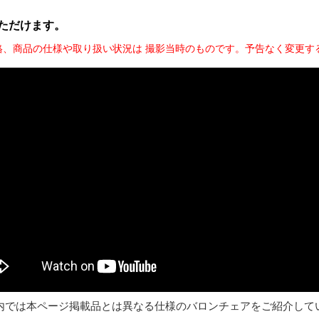
ただけます。
格、商品の仕様や取り扱い状況は 撮影当時のものです。予告なく変更す
内では本ページ掲載品とは異なる仕様のバロンチェアをご紹介して