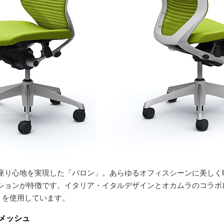
座り心地を実現した「バロン」。あらゆるオフィスシーンに美しく
ションが特徴です。イタリア・イタルデザインとオカムラのコラボ
）を使用しています。
メッシュ