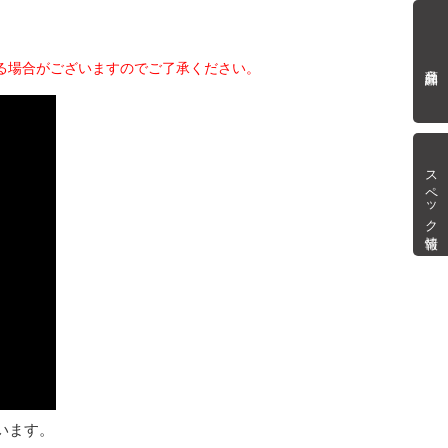
商品詳細
る場合がございますのでご了承ください。
スペック情報
います。