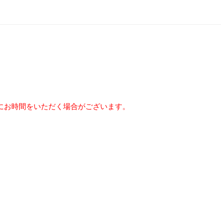
にお時間をいただく場合がございます。