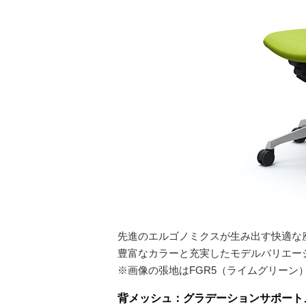
先進のエルゴノミクスが生み出す快適な
豊富なカラーと充実したモデルバリエー
※画像の張地はFGR5（ライムグリーン
背メッシュ：グラデーションサポート