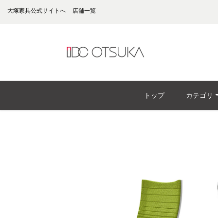
大塚家具公式サイトへ
店舗一覧
トップ
カテゴリ