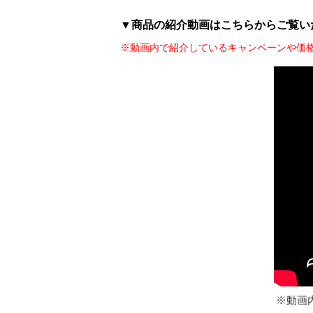
▼商品の紹介動画はこちらからご覧い
※動画内で紹介しているキャンペーンや価
※動画