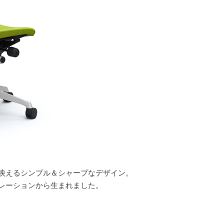
映えるシンプル＆シャープなデザイン。
レーションから生まれました。