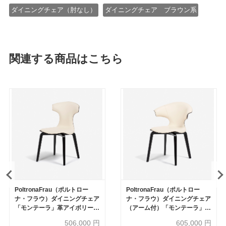
ダイニングチェア（肘なし）
ダイニングチェア ブラウン系
関連する商品はこちら
PoltronaFrau（ポルトロー
PoltronaFrau（ポルトロー
ナ・フラウ）ダイニングチェア
ナ・フラウ）ダイニングチェア
「モンテーラ」革アイボリー
（アーム付）「モンテーラ」革
色/ダークブラウン色
アイボリー色/ダークブラウン
506,000
円
605,000
円