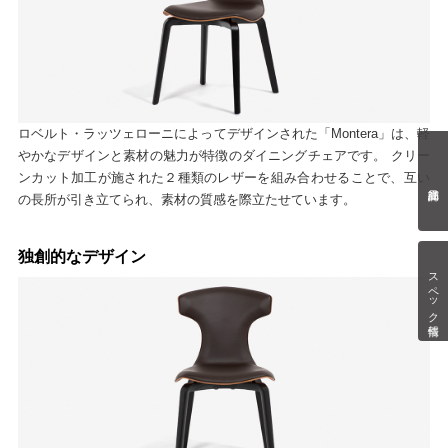
ロベルト・ラッツェローニによってデザインされた「Montera」は、軽
やかなデザインと素材の魅力が特徴のダイニングチェアです。 クリー
ンカット加工が施された２種類のレザーを組み合わせることで、互い
の長所が引き立てられ、素材の質感を際立たせています。
独創的なデザイン
スペック情報