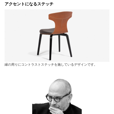
アクセントになるステッチ
縁の周りにコントラストステッチを施しているデザインです。