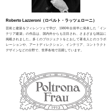
Roberto Lazzeroni（ロベルト・ラッツェローニ）
芸術と建築をフィレンツェで学び、1980年台前半に発表した「イン
テリア建築」の作品は、国内外からも注目され、さまざまな雑誌に
掲載されました。多くのプロジェクトをとおして著名人とのコラボ
レーションや、アートディレクション、インテリア、コントラクト
デザインなどの分野で、世界各地で活躍しています。