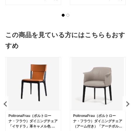
色
この商品を見ている方にはこちらもおす
すめ
PoltronaFrau（ポルトロー
PoltronaFrau（ポルトロー
ナ・フラウ）ダイニングチェア
ナ・フラウ）ダイニングチェア
「イサドラ」革キャメル色 木
（アーム付き）「アーチボル