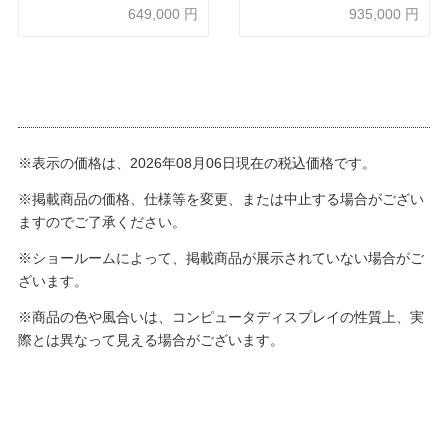
部ダークブラウン色
ド」革 グレー色
649,000
円
935,000
円
※表示の価格は、2026年08月06日現在の税込価格です。
※掲載商品の価格、仕様等を変更、または中止する場合がござい
ますのでご了承ください。
※ショールームによって、掲載商品が展示されていない場合がご
ざいます。
※商品の色や風合いは、コンピュータディスプレイの性質上、実
際とは異なって見える場合がございます。