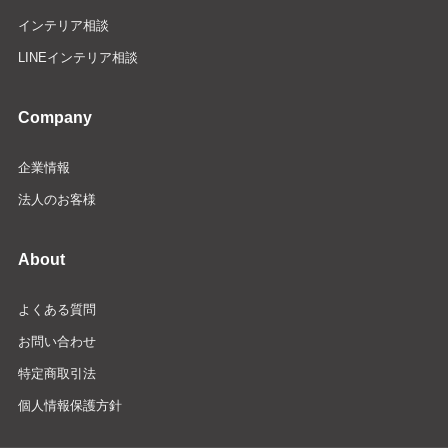
インテリア相談
LINEインテリア相談
Company
企業情報
法人のお客様
About
よくある質問
お問い合わせ
特定商取引法
個人情報保護方針