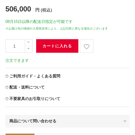
506,000
円
(税込)
08月15日
以降の配送日指定が可能です
※お届け先の地域や入荷状況等により、上記日程と異なる場合がございます
カートに入れる
注文できます
ご利用ガイド・よくある質問
配送・送料について
不要家具のお引取りについて
商品について問い合わせる