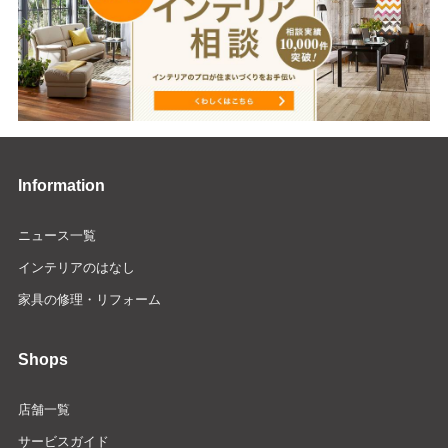
Information
ニュース一覧
インテリアのはなし
家具の修理・リフォーム
Shops
店舗一覧
サービスガイド