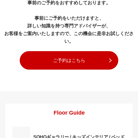
事前のご予約をおすすめしております。
事前にご予約をいただけますと、
詳しい知識を持つ専門アドバイザーが、
お客様をご案内いたしますので、この機会に是非お試しくださ
い。
ご予約はこちら
Floor Guide
SOHOギャラリー / キッズインテリア / ベッド