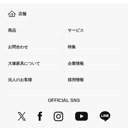
店舗
商品
サービス
お問合わせ
特集
大塚家具について
企業情報
法人のお客様
採用情報
OFFICIAL SNS