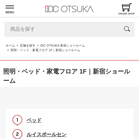
MENU
ONLINE SHOP
ホーム
店舗を探す
IDC OTSUKA 新宿ショールーム
照明・ベッド・家電フロア 1F｜新宿ショールーム
照明・ベッド・家電フロア 1F｜新宿ショール
ーム
ベッド
ルイスポールセン