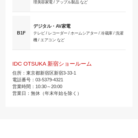
理美容家電 / アップル製品 など
デジタル・AV家電
B1F
テレビ / レコーダー / ホームシアター / 冷蔵庫 / 洗濯
機 / エアコン など
IDC OTSUKA 新宿ショールーム
住所：東京都新宿区新宿3-33-1
電話番号：03-5379-4321
営業時間：10:30～20:00
営業日：無休（年末年始を除く）