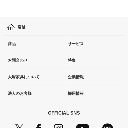
店舗
商品
サービス
お問合わせ
特集
大塚家具について
企業情報
法人のお客様
採用情報
OFFICIAL SNS