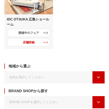
IDC OTSUKA 広島ショール
ーム
開催中のフェア
店舗詳細
地域から選ぶ
BRAND SHOPから探す