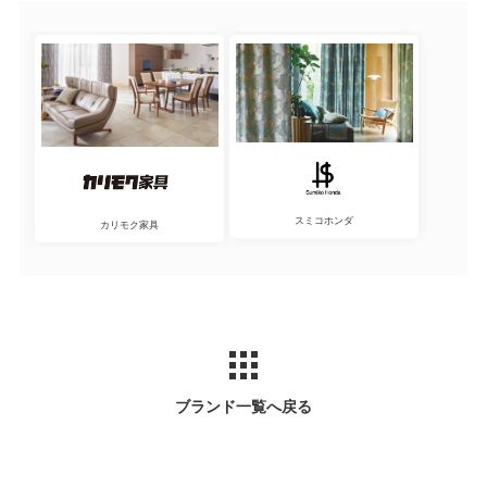
スミコホンダ
カリモク家具
ブランド一覧へ戻る