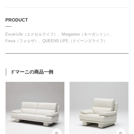
PRODUCT
Excel-Life（エクセルライフ）、Morganton（モーガントン）、
Forza（フォルザ）、QUEENS LIFE（クイーンズライフ）
ドマーニの商品一例