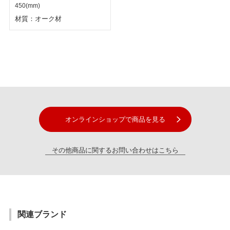
450(mm)
材質：オーク材
オンラインショップで商品を見る
その他商品に関するお問い合わせはこちら
関連ブランド