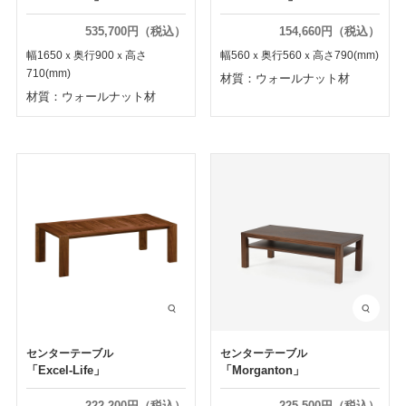
535,700円（税込）
154,660円（税込）
幅1650ｘ奥行900ｘ高さ
幅560ｘ奥行560ｘ高さ790(mm)
710(mm)
材質：ウォールナット材
材質：ウォールナット材
センターテーブル
センターテーブル
「Excel-Life」
「Morganton」
222,200円（税込）
225,500円（税込）