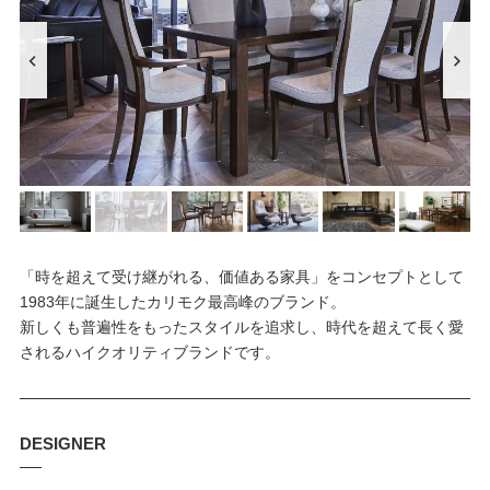
「時を超えて受け継がれる、価値ある家具」をコンセプトとして
1983年に誕生したカリモク最高峰のブランド。
新しくも普遍性をもったスタイルを追求し、時代を超えて⻑く愛
されるハイクオリティブランドです。
DESIGNER