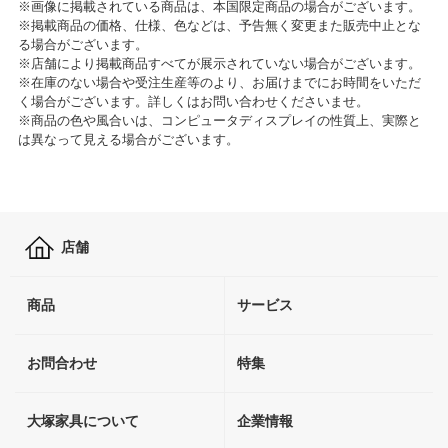
※画像に掲載されている商品は、本国限定商品の場合がございます。
※掲載商品の価格、仕様、色などは、予告無く変更また販売中止とな
る場合がございます。
※店舗により掲載商品すべてが展示されていない場合がございます。
※在庫のない場合や受注生産等のより、お届けまでにお時間をいただ
く場合がございます。詳しくはお問い合わせくださいませ。
※商品の色や風合いは、コンピュータディスプレイの性質上、実際と
は異なって見える場合がございます。
店舗
商品
サービス
お問合わせ
特集
大塚家具について
企業情報