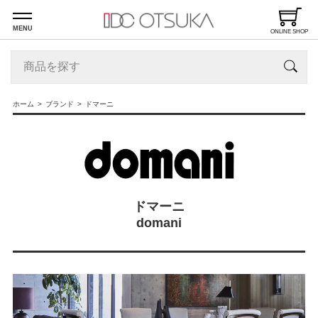
MENU
ONLINE SHOP
ホーム
ブランド
ドマーニ
ドマーニ
domani