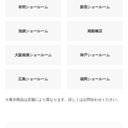
有明ショールーム
新宿ショールーム
池袋ショールーム
南船橋店
大阪南港ショールーム
神戸ショールーム
広島ショールーム
福岡ショールーム
※展示商品は店舗により異なります。詳しくはお問合わせください。