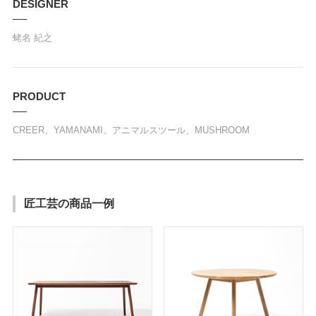
DESIGNER
蛯名 紀之
PRODUCT
CREER、YAMANAMI、アニマルスツール、MUSHROOM
匠工芸の商品一例