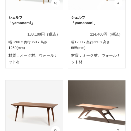
シェルフ
シェルフ
「yamanami」
「yamanami」
133,100円（税込）
114,400円（税込）
幅1200ｘ奥行360ｘ高さ
幅1200ｘ奥行360ｘ高さ
1250(mm)
885(mm)
材質：オーク材、ウォールナ
材質：オーク材、ウォールナ
ット材
ット材