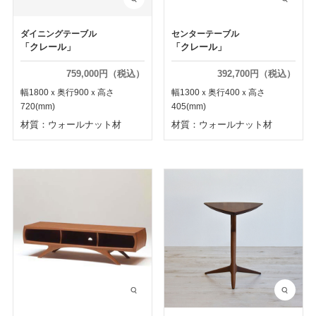
ダイニングテーブル
センターテーブル
「クレール」
「クレール」
759,000円（税込）
392,700円（税込）
幅1800ｘ奥行900ｘ高さ
幅1300ｘ奥行400ｘ高さ
720(mm)
405(mm)
材質：ウォールナット材
材質：ウォールナット材