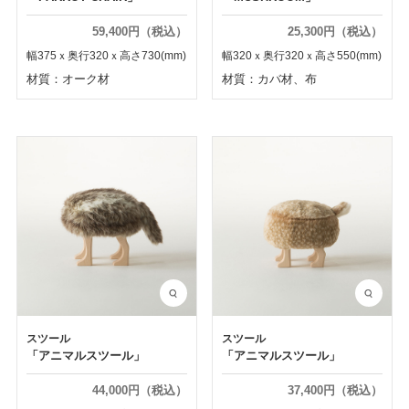
59,400円（税込）
25,300円（税込）
幅375ｘ奥行320ｘ高さ730(mm)
幅320ｘ奥行320ｘ高さ550(mm)
材質：オーク材
材質：カバ材、布
スツール
スツール
「アニマルスツール」
「アニマルスツール」
44,000円（税込）
37,400円（税込）