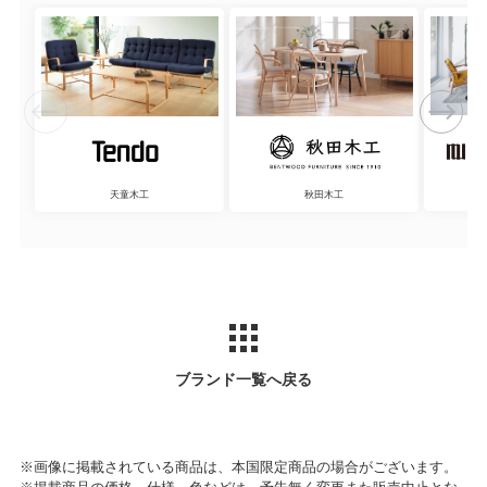
天童木工
秋田木工
ブランド一覧へ戻る
※画像に掲載されている商品は、本国限定商品の場合がございます。