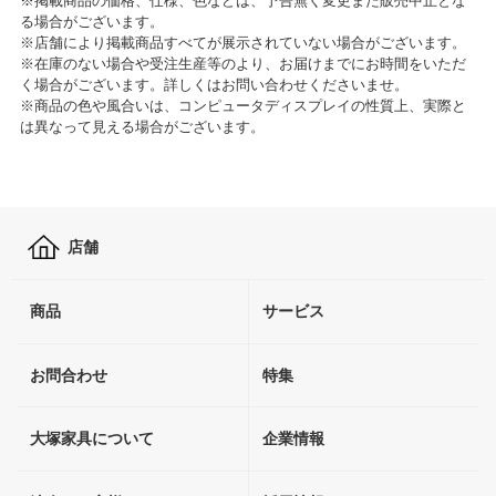
※掲載商品の価格、仕様、色などは、予告無く変更また販売中止とな
る場合がございます。
※店舗により掲載商品すべてが展示されていない場合がございます。
※在庫のない場合や受注生産等のより、お届けまでにお時間をいただ
く場合がございます。詳しくはお問い合わせくださいませ。
※商品の色や風合いは、コンピュータディスプレイの性質上、実際と
は異なって見える場合がございます。
店舗
商品
サービス
お問合わせ
特集
大塚家具について
企業情報