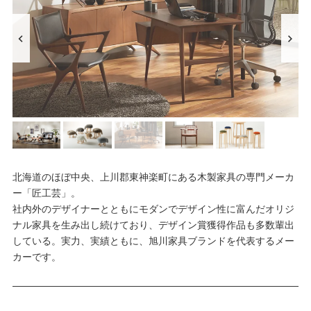
北海道のほぼ中央、上川郡東神楽町にある木製家具の専門メーカ
ー「匠工芸」。
社内外のデザイナーとともにモダンでデザイン性に富んだオリジ
ナル家具を生み出し続けており、デザイン賞獲得作品も多数輩出
している。実力、実績ともに、旭川家具ブランドを代表するメー
カーです。