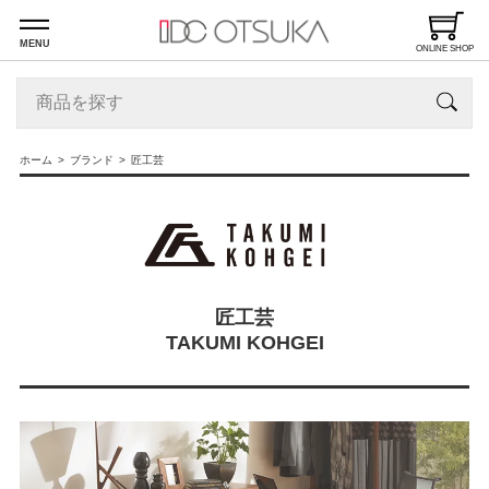
MENU
ONLINE SHOP
ホーム
ブランド
匠工芸
匠工芸
TAKUMI KOHGEI