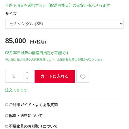
※以下項目を選択すると【配送可能日】の目安が表示されます
サイズ
85,000
円
(税込)
08月30日
以降の配送日指定が可能です
※お届け先の地域や入荷状況等により、上記日程と異なる場合がございます
カートに入れる
注文できます
ご利用ガイド・よくある質問
配送・送料について
不要家具のお引取りについて