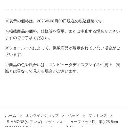
※表示の価格は、2026年08月09日現在の税込価格です。
※掲載商品の価格、仕様等を変更、または中止する場合がござい
ますのでご了承ください。
※ショールームによって、掲載商品が展示されていない場合がご
ざいます。
※商品の色や風合いは、コンピュータディスプレイの性質上、実
際とは異なって見える場合がございます。
ホーム
＞
オンラインショップ
＞
ベッド
＞
マットレス
＞
SIMMONS(シモンズ）マットレス「ニューフィットR」厚さ23.5cm