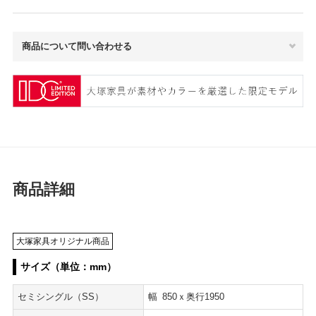
商品について問い合わせる
商品詳細
大塚家具オリジナル商品
サイズ（単位：mm）
セミシングル（SS）
幅
850
ｘ奥行1950