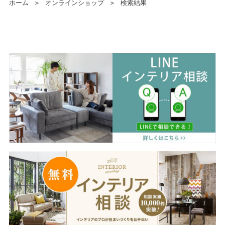
ホーム
＞
オンラインショップ
＞
検索結果