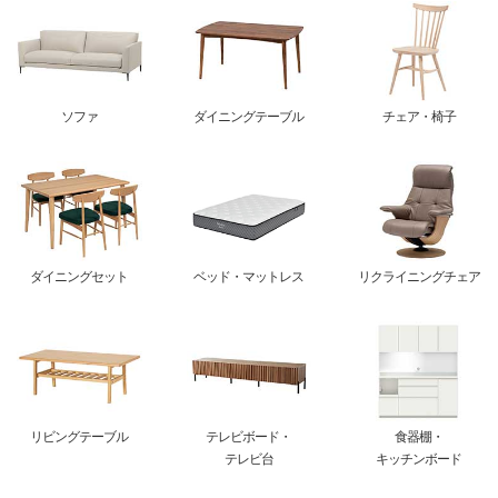
ソファ
ダイニングテーブル
チェア・椅子
ダイニングセット
ベッド・マットレス
リクライニングチェア
リビングテーブル
テレビボード・
食器棚・
テレビ台
キッチンボード