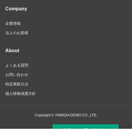
Company
企業情報
法人のお客様
About
よくある質問
お問い合わせ
特定商取引法
個人情報保護方針
Copyright © YAMADA DENKI CO., LTD.
商品検索・お問い合わせ