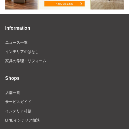
Information
ニュース一覧
インテリアのはなし
家具の修理・リフォーム
Shops
店舗一覧
サービスガイド
インテリア相談
LINEインテリア相談