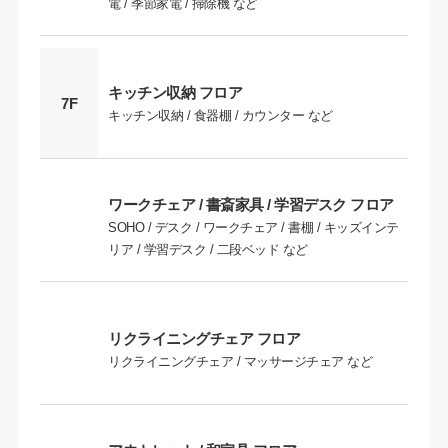
電 / 季節家電 / 掃除機 など
キッチン収納 フロア
7F
キッチン収納 / 食器棚 / カウンター など
ワークチェア / 書斎家具 / 学習デスク フロア
SOHO / デスク / ワークチェア / 書棚 / キッズインテ
リア / 学習デスク / 二段ベッド など
リクライニングチェア フロア
リクライニングチェア / マッサージチェア など