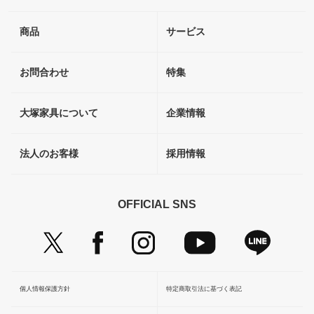
商品
サービス
お問合わせ
特集
大塚家具について
企業情報
法人のお客様
採用情報
OFFICIAL SNS
個人情報保護方針
特定商取引法に基づく表記