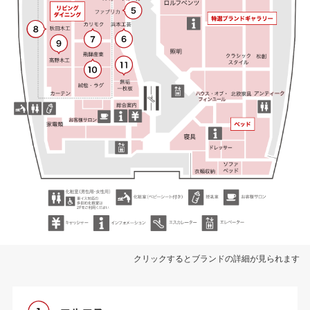
クリックするとブランドの詳細が見られます