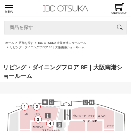
MENU
ONLINE SHOP
ホーム
店舗を探す
IDC OTSUKA 大阪南港ショールーム
リビング・ダイニングフロア 8F｜大阪南港ショールーム
リビング・ダイニングフロア 8F｜大阪南港シ
ョールーム