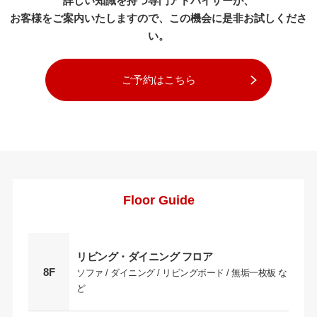
詳しい知識を持つ専門アドバイザーが、
お客様をご案内いたしますので、この機会に是非お試しくださ
い。
ご予約はこちら
Floor Guide
リビング・ダイニング フロア
8F
ソファ / ダイニング / リビングボード / 無垢一枚板 な
ど