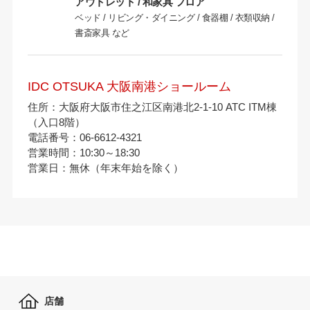
アウトレット / 和家具 フロア
ベッド / リビング・ダイニング / 食器棚 / 衣類収納 /
書斎家具 など
IDC OTSUKA 大阪南港ショールーム
住所：大阪府大阪市住之江区南港北2-1-10 ATC ITM棟
（入口8階）
電話番号：06-6612-4321
営業時間：10:30～18:30
営業日：無休（年末年始を除く）
店舗