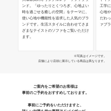
ンド。「ゆったりとくつろぎ、心地よい
工学に
時を過ごせる癒しの空間」をテーマに、
心地や
使い心地や機能性を追求した人気のブラ
だわっ
ンドです。生活スタイルに合わせてさま
ァブラ
ざまなテイストのソファをご覧いただけ
ます。
※写真はイメージです。
店舗により店頭に展示している商品は異なります。
ご案内をご希望のお客様は
事前のご予約をおすすめしております。
事前にご予約をいただけますと、