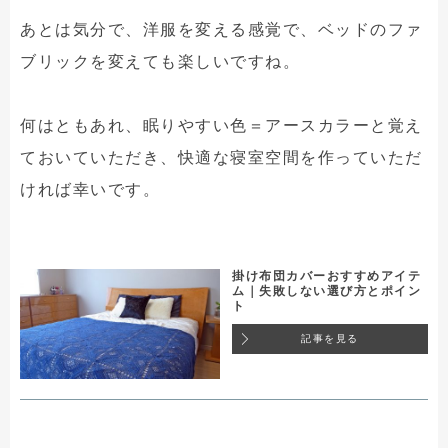
あとは気分で、洋服を変える感覚で、ベッドのファ
ブリックを変えても楽しいですね。
何はともあれ、眠りやすい色＝アースカラーと覚え
ておいていただき、快適な寝室空間を作っていただ
ければ幸いです。
掛け布団カバーおすすめアイテ
ム｜失敗しない選び方とポイン
ト
記事を見る