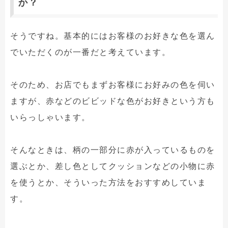
か？
そうですね。基本的にはお客様のお好きな色を選ん
でいただくのが一番だと考えています。
そのため、お店でもまずお客様にお好みの色を伺い
ますが、赤などのビビッドな色がお好きという方も
いらっしゃいます。
そんなときは、柄の一部分に赤が入っているものを
選ぶとか、差し色としてクッションなどの小物に赤
を使うとか、そういった方法をおすすめしていま
す。