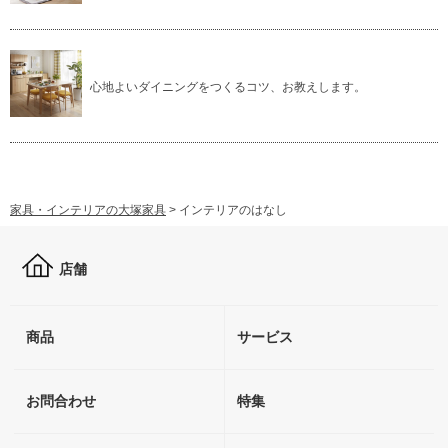
心地よいダイニングをつくるコツ、お教えします。
家具・インテリアの大塚家具
>
インテリアのはなし
店舗
商品
サービス
お問合わせ
特集