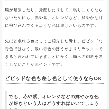
脳が緊張したり、覚醒したりして、眠りにくくなら
ないためにも、赤や紫、オレンジなど、鮮やかな目
に飛び込んでくるような色は避けたいものです。
先ほど眠れる色としてご紹介した青も、ビビッドな
青色ではなく、淡い青色のほうがよりリラックスで
きると言われています。とにかく、脳への刺激を強
くしないことがポイントです。
ビビッドな色も差し色として使うならOK
でも、赤や紫、オレンジなどの鮮やかな色
が好きという人はどうすればいいでしょう