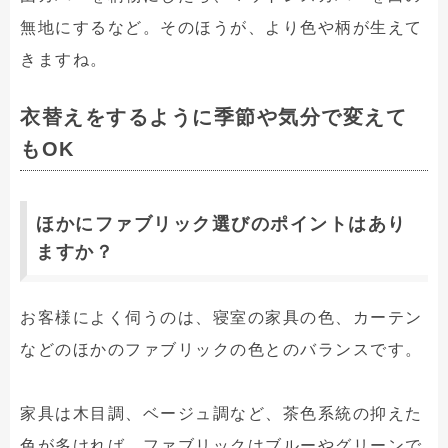
無地にするなど。そのほうが、より色や柄が生えて
きますね。
衣替えをするように季節や気分で変えて
もOK
ほかにファブリック選びのポイントはあり
ますか？
お客様によく伺うのは、寝室の家具の色、カーテン
などのほかのファブリックの色とのバランスです。
家具は木目調、ベージュ調など、茶色系統の抑えた
色が多ければ、ファブリックはブルーやグリーンで