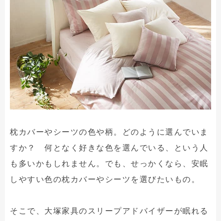
枕カバーやシーツの色や柄。どのように選んでいま
すか？ 何となく好きな色を選んでいる、という人
も多いかもしれません。でも、せっかくなら、安眠
しやすい色の枕カバーやシーツを選びたいもの。
そこで、大塚家具のスリープアドバイザーが眠れる