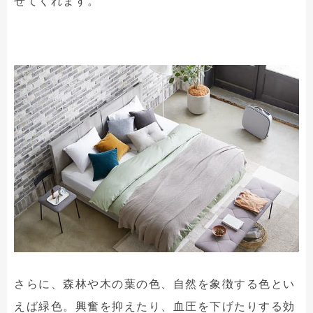
せてくれます。
さらに、森林や木の葉の色、自然を象徴する色とい
えば緑色。興奮を抑えたり、血圧を下げたりする効