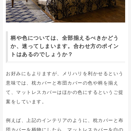
柄や色については、全部揃えるべきかどう
か、迷ってしまいます。合わせ方のポイン
トはあるのでしょうか？
お好みにもよりますが、メリハリを利かせるという
意味では、枕カバーと布団カバーの色や柄を揃え
て、マットレスカバーはほかの色にするというご提
案をしています。
例えば、上記のインテリアのように、枕カバーと布
団カバーを柄物にしたら、マットレスカバーを白の