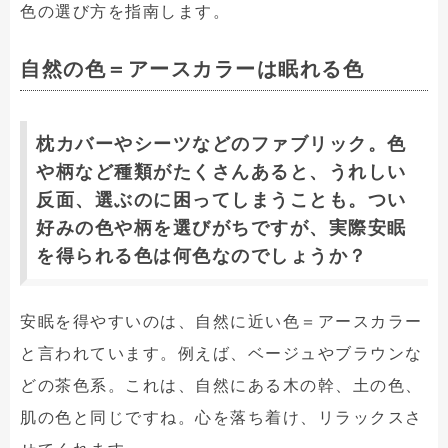
色の選び方を指南します。
自然の色＝アースカラーは眠れる色
枕カバーやシーツなどのファブリック。色
や柄など種類がたくさんあると、うれしい
反面、選ぶのに困ってしまうことも。つい
好みの色や柄を選びがちですが、実際安眠
を得られる色は何色なのでしょうか？
安眠を得やすいのは、自然に近い色＝アースカラー
と言われています。例えば、ベージュやブラウンな
どの茶色系。これは、自然にある木の幹、土の色、
肌の色と同じですね。心を落ち着け、リラックスさ