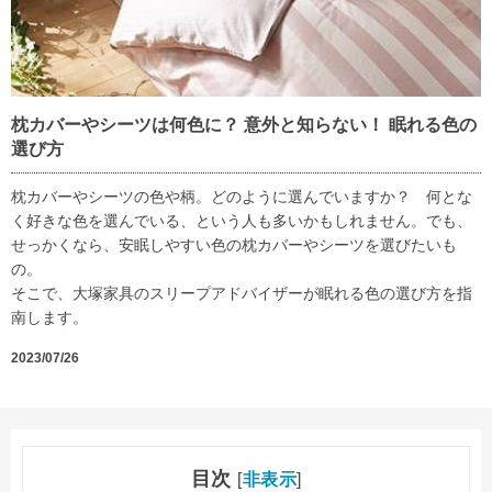
枕カバーやシーツは何色に？ 意外と知らない！ 眠れる色の
選び方
枕カバーやシーツの色や柄。どのように選んでいますか？ 何とな
く好きな色を選んでいる、という人も多いかもしれません。でも、
せっかくなら、安眠しやすい色の枕カバーやシーツを選びたいも
の。
そこで、大塚家具のスリープアドバイザーが眠れる色の選び方を指
南します。
2023/07/26
目次
[
非表示
]