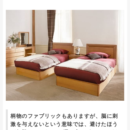
柄物のファブリックもありますが、脳に刺
激を与えないという意味では、避けたほう