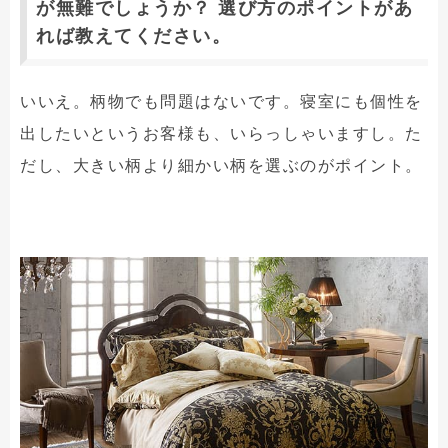
が無難でしょうか？ 選び方のポイントがあ
れば教えてください。
いいえ。柄物でも問題はないです。寝室にも個性を
出したいというお客様も、いらっしゃいますし。た
だし、大きい柄より細かい柄を選ぶのがポイント。