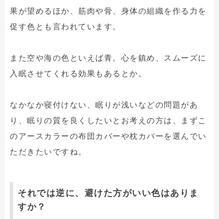
果が望めるほか、筋肉や骨、身体の組織を作る力を
促す色とも言われています。
また空や海の色といえば青。心を鎮め、スムーズに
入眠させてくれる効果もあるとか。
なかなか寝付けない、眠りが浅いなどの問題があ
り、眠りの質を良くしたいとお考えの方は、まずこ
のアースカラーの布団カバーや枕カバーを選んでい
ただきたいですね。
それでは逆に、避けた方がいい色はありま
すか？