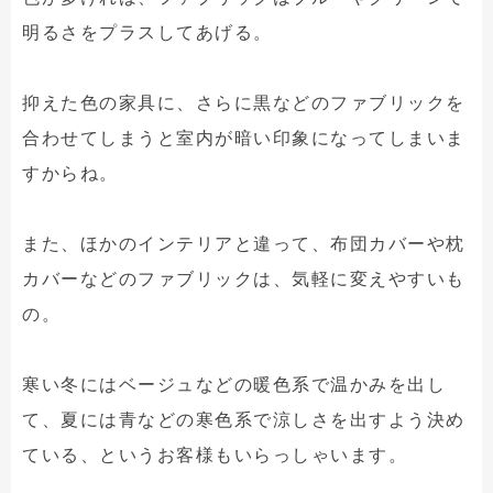
明るさをプラスしてあげる。
抑えた色の家具に、さらに黒などのファブリックを
合わせてしまうと室内が暗い印象になってしまいま
すからね。
また、ほかのインテリアと違って、布団カバーや枕
カバーなどのファブリックは、気軽に変えやすいも
の。
寒い冬にはベージュなどの暖色系で温かみを出し
て、夏には青などの寒色系で涼しさを出すよう決め
ている、というお客様もいらっしゃいます。