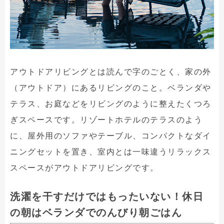
アウトドアリビングとは読んで字のごとく、家の外
（アウトドア）にあるリビングのこと。ベランダや
テラス、お庭などをリビングのように整えたくつろ
ぎスペースです。リゾートホテルのテラスのよう
に、屋外用のソファやテーブル、コンパクトなダイ
ニングセットを置き、室内とは一味違うリラックス
スペースがアウトドアリビングです。
洗濯を干すだけではもったいない！休日
の朝はベランダでのんびり朝ごはん