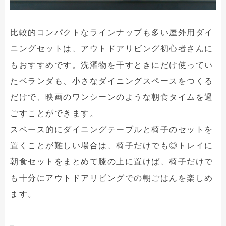
比較的コンパクトなラインナップも多い屋外用ダイ
ニングセットは、アウトドアリビング初心者さんに
もおすすめです。洗濯物を干すときにだけ使ってい
たベランダも、小さなダイニングスペースをつくる
だけで、映画のワンシーンのような朝食タイムを過
ごすことができます。
スペース的にダイニングテーブルと椅子のセットを
置くことが難しい場合は、椅子だけでも◎トレイに
朝食セットをまとめて膝の上に置けば、椅子だけで
も十分にアウトドアリビングでの朝ごはんを楽しめ
ます。