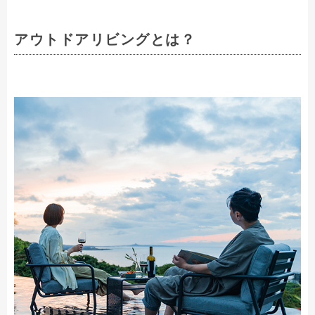
アウトドアリビングとは？