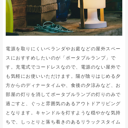
電源を取りにくいベランダやお庭などの屋外スペー
スにおすすめしたいのが「ポータブルランプ」で
す。充電式でコードレスなので、電源のない屋外で
も気軽にお使いいただけます。陽が陰りはじめる夕
方からのディナータイムや、食後の夕涼みなど、お
部屋の灯りを消してポータブルランプの灯りのみで
過ごすと、ぐっと雰囲気のあるアウトドアリビング
となります。キャンドルを灯すような穏やかな気持
ちで、しっとりと落ち着きのあるリラックスタイム