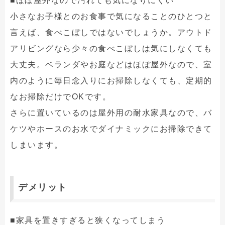
■ほぼ屋外なので汚れても気になりにくい
小さなお子様とのお食事で気になることのひとつと
言えば、食べこぼしではないでしょうか。アウトド
アリビングなら少々の食べこぼしは気にしなくても
大丈夫。ベランダやお庭などはほぼ屋外なので、室
内のように毎日念入りにお掃除しなくても、定期的
なお掃除だけでOKです。
さらに置いているのは屋外用の耐水家具なので、バ
ケツやホースのお水でダイナミックにお掃除できて
しまいます。
デメリット
■家具を置きすぎると狭くなってしまう