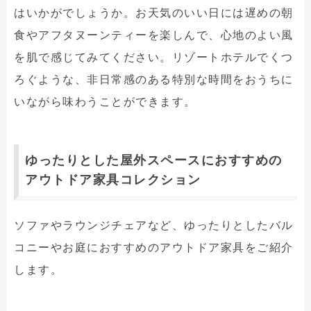
はいかがでしょうか。お天気のいい日には遅めの朝
食やアフタヌーンティーを楽しんで、心地のよい風
を肌で感じてみてください。リゾートホテルでくつ
ろぐような、非日常感のある特別な時間をおうちに
いながら味わうことができます。
ゆったりとした屋外スペースにおすすめの
アウトドア家具コレクション
ソファやラウンジチェアなど、ゆったりとしたバル
コニーやお庭におすすめのアウトドア家具をご紹介
します。