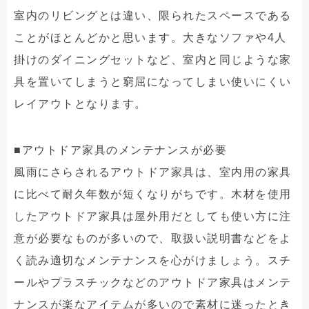
室内のリビングとは違い、限られたスペースである
ことがほとんどかと思います。大きなソファや4人
掛けのダイニングセットなど、室内と同じような家
具を置いてしまうと窮屈になってしまい使いにくい
レイアウトとなります。
■アウトドア家具のメンテナンスが必要
風雨にさらされるアウトドア家具は、室内用の家具
に比べて耐久年数が短くなりがちです。木材を使用
したアウトドア家具は屋外用だとしても使い方に注
意が必要なものが多いので、取扱い説明書などをよ
く読み適切なメンテナンスを心がけましょう。スチ
ールやプラスチックなどのアウトドア家具はメンテ
ナンスが楽なアイテムが多いので素材に迷ったとき