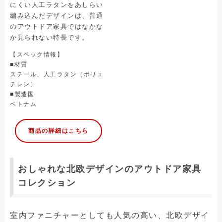
にくい人工ラタンをあしらい
編み込んだデザインは、普通
のアウトドア家具ではなかな
か見られない特長です。
【スペック情報】
■材質
スチール、人工ラタン（ポリエ
チレン）
■製造国
ベトナム
商品の詳細はこちら
おしゃれな北欧デザインのアウトドア家具
コレクション
室内ファニチャーとしても人気の高い、北欧デザイ