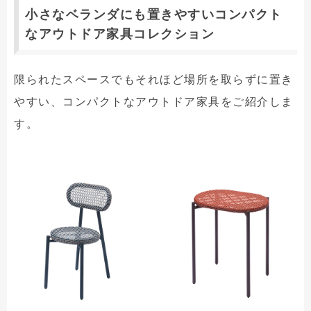
小さなベランダにも置きやすいコンパクト
なアウトドア家具コレクション
限られたスペースでもそれほど場所を取らずに置き
やすい、コンパクトなアウトドア家具をご紹介しま
す。