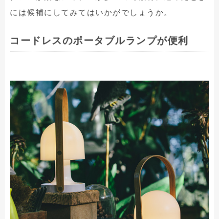
には候補にしてみてはいかがでしょうか。
コードレスのポータブルランプが便利