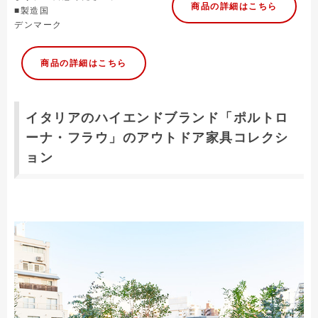
商品の詳細はこちら
■製造国
デンマーク
商品の詳細はこちら
イタリアのハイエンドブランド「ポルトロ
ーナ・フラウ」のアウトドア家具コレクシ
ョン