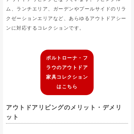
ム、ランチエリア、ガーデンやプールサイドのリラ
クゼーションエリアなど、あらゆるアウトドアシー
ンに対応するコレクションです。
ポルトローナ・フ
ラウのアウトドア
家具コレクション
はこちら
アウトドアリビングのメリット・デメリ
ット