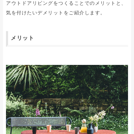
アウトドアリビングをつくることでのメリットと、
気を付けたいデメリットをご紹介します。
メリット