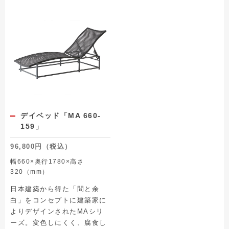
デイベッド「MA 660-
159」
96,800円（税込）
幅660×奥行1780×高さ
320（mm）
日本建築から得た「間と余
白」をコンセプトに建築家に
よりデザインされたMAシリ
ーズ。変色しにくく、腐食し