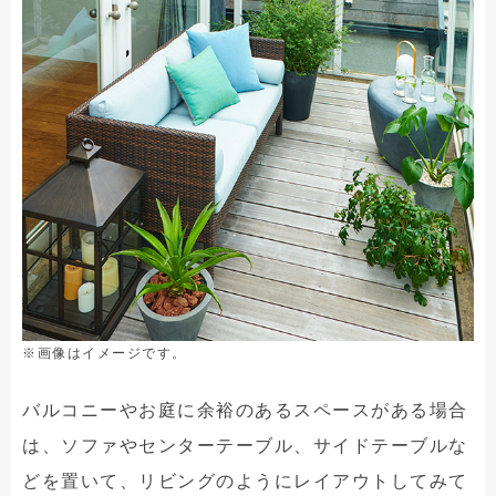
※画像はイメージです。
バルコニーやお庭に余裕のあるスペースがある場合
は、ソファやセンターテーブル、サイドテーブルな
どを置いて、リビングのようにレイアウトしてみて