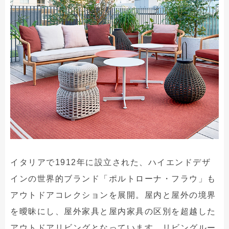
イタリアで1912年に設立された、ハイエンドデザ
インの世界的ブランド「ポルトローナ・フラウ」も
アウトドアコレクションを展開。屋内と屋外の境界
を曖昧にし、屋外家具と屋内家具の区別を超越した
アウトドアリビングとなっています。リビングルー