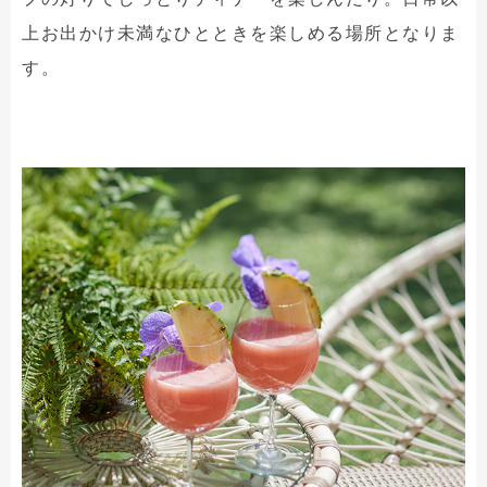
上お出かけ未満なひとときを楽しめる場所となりま
す。