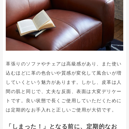
革張りのソファやチェアは高級感があり、また使い
込むほどに革の色合いや質感が変化して風合いが増
していくという魅力があります。しかし、皮革は人
間の肌と同じで、丈夫な反面、表面は大変デリケー
トです。良い状態で長くご使用していただくために
は定期的なお手入れと正しいご使用が大切です。
「しまった！」となる前に、定期的なお