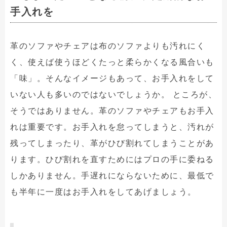
手入れを
革のソファやチェアは布のソファよりも汚れにく
く、使えば使うほどくたっと柔らかくなる風合いも
「味」。そんなイメージもあって、お手入れをして
いない人も多いのではないでしょうか。 ところが、
そうではありません。革のソファやチェアもお手入
れは重要です。お手入れを怠ってしまうと、汚れが
残ってしまったり、革がひび割れてしまうことがあ
ります。ひび割れを直すためにはプロの手に委ねる
しかありません。手遅れにならないために、最低で
も半年に一度はお手入れをしてあげましょう。