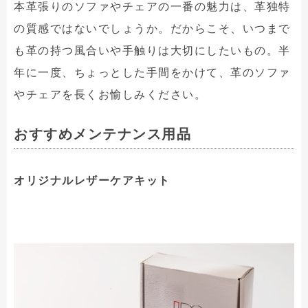
本革張りのソファやチェアの一番の魅力は、革独特
の質感ではないでしょうか。だからこそ、いつまで
も革の持つ風合いや手触りは大切にしたいもの。半
年に一度、ちょっとした手間をかけて、革のソファ
やチェアを長くお愉しみください。
おすすめメンテナンス用品
オリジナルレザーケアキット