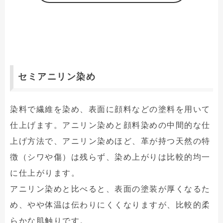
セミアニリン染め
染料で繊維を染め、表面に顔料などの塗料を用いて
仕上げます。アニリン染めと顔料染めの中間的な仕
上げ方法で、アニリン染めほど、革が持つ天然の特
徴（シワや傷）は残らず、染め上がりは比較的均一
に仕上がります。
アニリン染めと比べると、表面の塗装が厚くなるた
め、やや体温は伝わりにくくなりますが、比較的柔
らかな肌触りです。