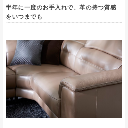
半年に一度のお手入れで、革の持つ質感
をいつまでも