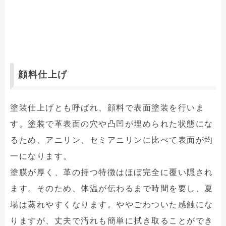
顔料仕上げ
塗装仕上げとも呼ばれ、顔料で表面塗装を行いま
す。塗装で革表面の穴や凸凹が埋められた状態にな
るため、アニリン、セミアニリンに比べて表面が均
一になります。
塗膜が厚く、革の持つ特徴はほぼ完全に覆い隠され
ます。そのため、体温が伝わるまで時間を要し、夏
場は蒸れやすくなります。ややごわついた感触にな
りますが、丈夫で汚れも簡単に拭き取ることができ