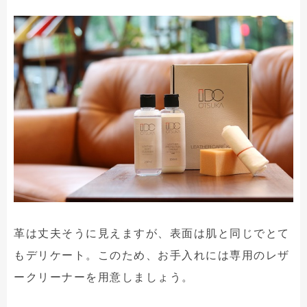
革は丈夫そうに見えますが、表面は肌と同じでとて
もデリケート。このため、お手入れには専用のレザ
ークリーナーを用意しましょう。