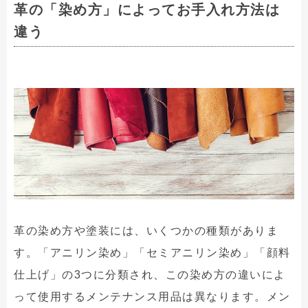
革の「染め方」によってお手入れ方法は
違う
革の染め方や塗装には、いくつかの種類がありま
す。「アニリン染め」「セミアニリン染め」「顔料
仕上げ」の3つに分類され、この染め方の違いによ
って使用するメンテナンス用品は異なります。メン