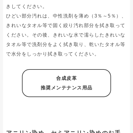
きしてください。
ひどい部分汚れは、中性洗剤を薄め（3％～5％）、
きれいなタオル等で固く絞り汚れ部分を拭き取って
ください。その後、きれいな水で濡らしたきれいな
タオル等で洗剤分をよく拭き取り、乾いたタオル等
で水分をしっかり拭き取ってください。
合成皮革
推奨メンテナンス用品