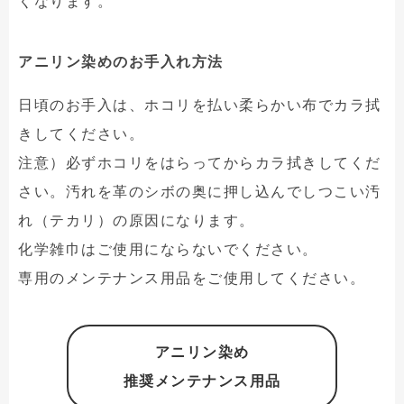
くなります。
アニリン染めのお手入れ方法
日頃のお手入は、ホコリを払い柔らかい布でカラ拭
きしてください。
注意）必ずホコリをはらってからカラ拭きしてくだ
さい。汚れを革のシボの奥に押し込んでしつこい汚
れ（テカリ）の原因になります。
化学雑巾はご使用にならないでください。
専用のメンテナンス用品をご使用してください。
アニリン染め
推奨メンテナンス用品