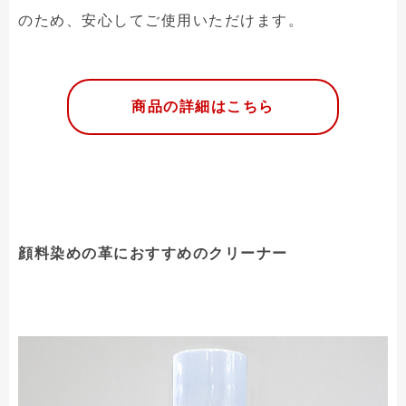
のため、安心してご使用いただけます。
商品の詳細はこちら
顔料染めの革におすすめのクリーナー