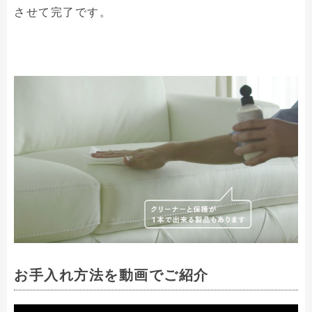
させて完了です。
お手入れ方法を動画でご紹介