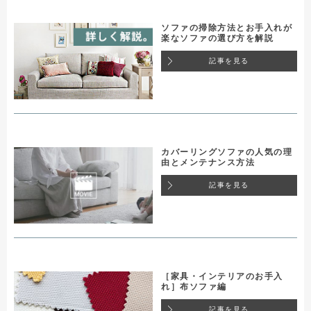
ソファの掃除方法とお手入れが
楽なソファの選び方を解説
記事を見る
カバーリングソファの人気の理
由とメンテナンス方法
記事を見る
［家具・インテリアのお手入
れ］布ソファ編
記事を見る