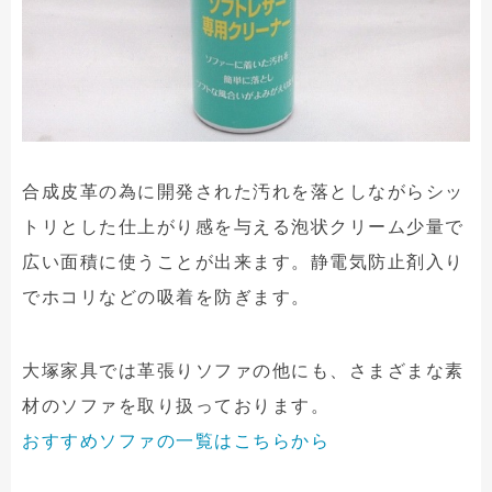
合成皮革の為に開発された汚れを落としながらシッ
トリとした仕上がり感を与える泡状クリーム少量で
広い面積に使うことが出来ます。静電気防止剤入り
でホコリなどの吸着を防ぎます。
大塚家具では革張りソファの他にも、さまざまな素
材のソファを取り扱っております。
おすすめソファの一覧はこちらから