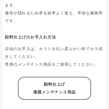
ます。
傷等が隠れるため革を効率よく使え、手頃な価格帯
です。
顔料仕上げのお手入れ方法
日頃のお手入は、ホコリを払い柔らかい布でカラ拭
きしてください。
専用のメンテナンス用品をご使用してください。
顔料仕上げ
推奨メンテナンス用品