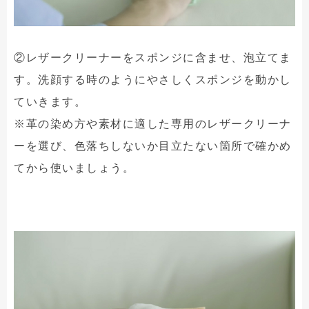
②レザークリーナーをスポンジに含ませ、泡立てま
す。洗顔する時のようにやさしくスポンジを動かし
ていきます。
※革の染め方や素材に適した専用のレザークリーナ
ーを選び、色落ちしないか目立たない箇所で確かめ
てから使いましょう。