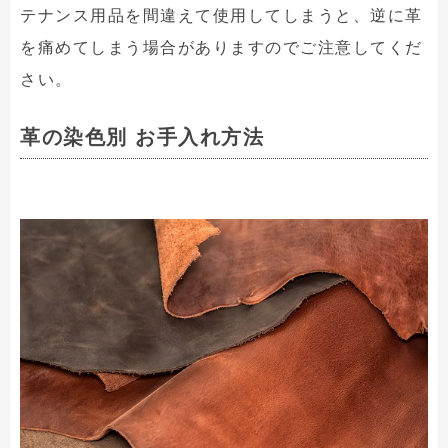
テナンス用品を間違えて使用してしまうと、逆に革
を痛めてしまう場合がありますのでご注意してくだ
さい。
革の染色別 お手入れ方法