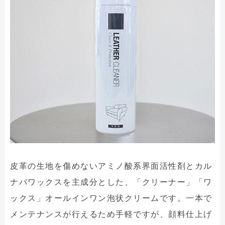
皮革の生地を傷めないアミノ酸系界面活性剤とカル
ナバワックスを主成分とした、「クリーナー」「ワ
ックス」オールインワン泡状クリームです。一本で
メンテナンスが行えるため手軽ですが、顔料仕上げ