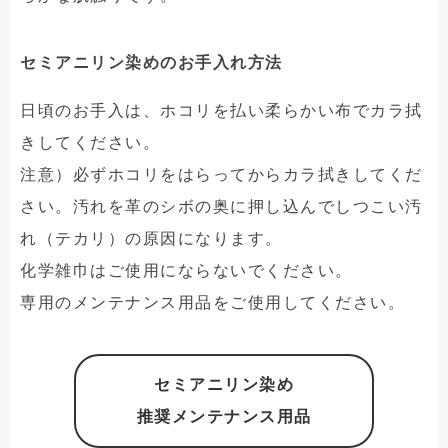
セミアニリン染めのお手入れ方法
日頃のお手入は、ホコリを払い柔らかい布でカラ拭
きしてください。
注意）必ずホコリをはらってからカラ拭きしてくだ
さい。汚れを革のシボの奥に押し込んでしつこい汚
れ（テカリ）の原因になります。
化学雑巾はご使用にならないでください。
専用のメンテナンス用品をご使用してください。
セミアニリン染め
推奨メンテナンス用品