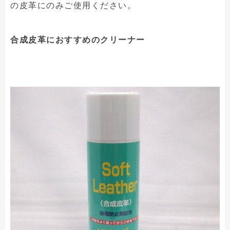
の皮革にのみご使用ください。
合成皮革におすすめのクリーナー