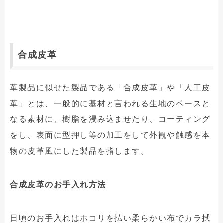
合成皮革
革製品に似せた製品である「合成皮革」や「人工皮
革」とは、一般的に基材と言われる生地のベースと
なる素材に、樹脂を浸み込ませたり、コーティング
をし、表面に型押し等の加工をして外観や触感を本
物の皮革風にした製品を指します。
合成皮革のお手入れ方法
日頃のお手入れはホコリを払い柔らかい布でカラ拭