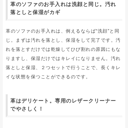
革のソファのお手入れは洗顔と同じ。汚れ
落としと保湿がカギ
革のソファのお手入れは、例えるならば“洗顔”と同
じ。まずは汚れを落とし、保湿をして完了です。汚
れを落とすだけでは乾燥してひび割れの原因にもな
りますし、保湿だけではキレイになりません。汚れ
落としと保湿、２つセットで行うことで、長くキレ
イな状態を保つことができるのです。
革はデリケート。専用のレザークリーナー
でやさしく！