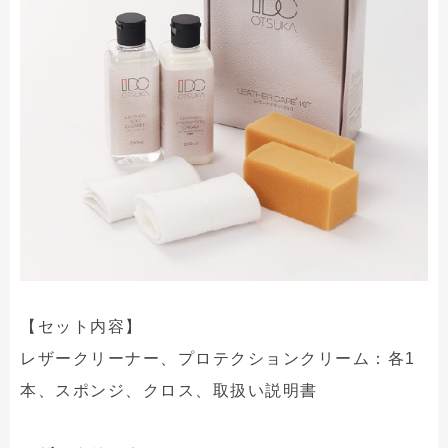
【セット内容】
レザークリーナー、プロテクションクリーム：各1
本、スポンジ、クロス、取扱い説明書