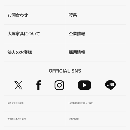
お問合わせ
特集
大塚家具について
企業情報
法人のお客様
採用情報
OFFICIAL SNS
個人情報保護方針
特定商取引法に基づく表記
古物商に基づく表示
ご利用規約