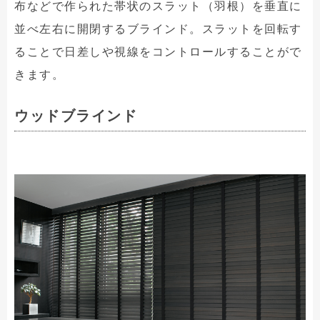
布などで作られた帯状のスラット（羽根）を垂直に
並べ左右に開閉するブラインド。スラットを回転す
ることで日差しや視線をコントロールすることがで
きます。
ウッドブラインド