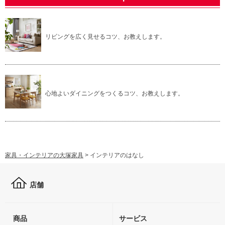
リビングを広く見せるコツ、お教えします。
心地よいダイニングをつくるコツ、お教えします。
家具・インテリアの大塚家具
>
インテリアのはなし
店舗
商品
サービス