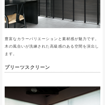
豊富なカラーバリエーションと素材感が魅力です。
木の風合いが洗練された高級感のある空間を演出し
ます。
プリーツスクリーン