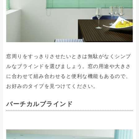
窓周りをすっきりさせたいときは無駄がなくシンプ
ルなブラインドを選びましょう。窓の用途や大きさ
に合わせて組み合わせると便利な機能もあるので、
お好みのタイプを見つけてください。
バーチカルブラインド