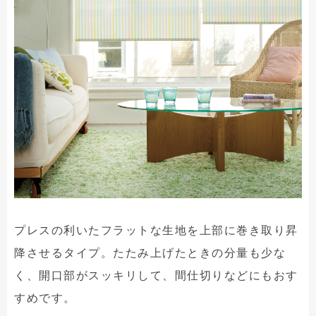
プレスの利いたフラットな生地を上部に巻き取り昇
降させるタイプ。たたみ上げたときの分量も少な
く、開口部がスッキリして、間仕切りなどにもおす
すめです。