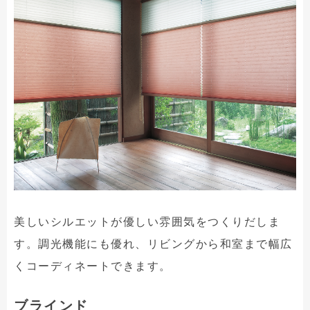
美しいシルエットが優しい雰囲気をつくりだしま
す。調光機能にも優れ、リビングから和室まで幅広
くコーディネートできます。
ブラインド