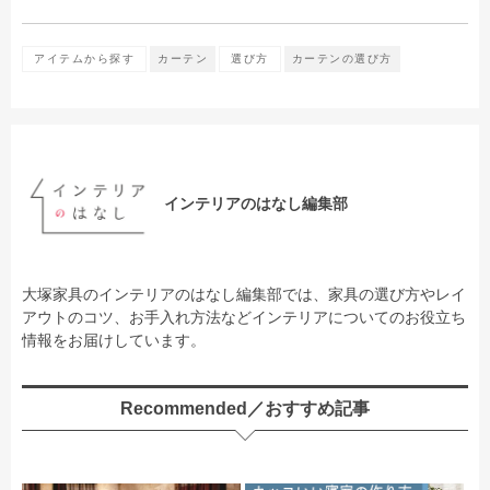
アイテムから探す
カーテン
選び方
カーテンの選び方
インテリアのはなし編集部
大塚家具のインテリアのはなし編集部では、家具の選び方やレイ
アウトのコツ、お手入れ方法などインテリアについてのお役立ち
情報をお届けしています。
Recommended／おすすめ記事