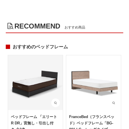
RECOMMEND
おすすめ商品
おすすめのベッドフレーム
ベッドフレーム 「エリート
FranceBed（フランスベッ
R DR」宮無し・引出し付
ド）ベッドフレーム「BG-