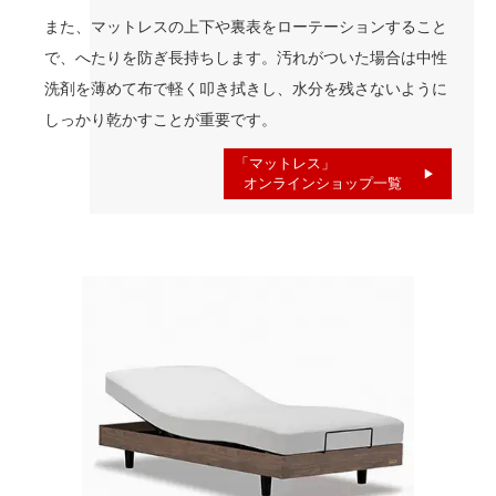
また、マットレスの上下や裏表をローテーションすること
で、へたりを防ぎ長持ちします。汚れがついた場合は中性
洗剤を薄めて布で軽く叩き拭きし、水分を残さないように
しっかり乾かすことが重要です。
「マットレス」
オンラインショップ一覧