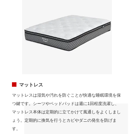
マットレス
マットレスは湿気や汚れを防ぐことが快適な睡眠環境を保
つ鍵です。シーツやベッドパッドは週に1回程度洗濯し、
マットレス本体は定期的に立てかけて風通しをよくしまし
ょう。定期的に換気を行うとカビやダニの発生を防げま
す。