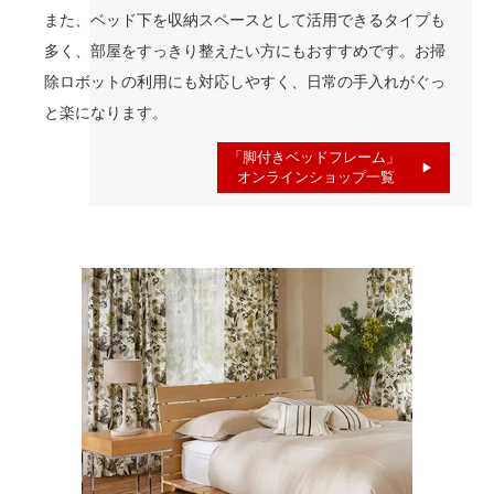
また、ベッド下を収納スペースとして活用できるタイプも
多く、部屋をすっきり整えたい方にもおすすめです。お掃
除ロボットの利用にも対応しやすく、日常の手入れがぐっ
と楽になります。
「脚付きベッドフレーム」
オンラインショップ一覧