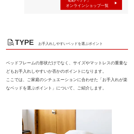
「電動ベッド」
オンラインショップ一覧
TYPE
お手入れしやすいベッドを選ぶポイント
ベッドフレームの形状だけでなく、サイズやマットレスの重量な
どもお手入れしやすいか否かのポイントになります。
ここでは、ご家庭のシチュエーションに合わせた「お手入れが楽
なベッドを選ぶポイント」について、ご紹介します。