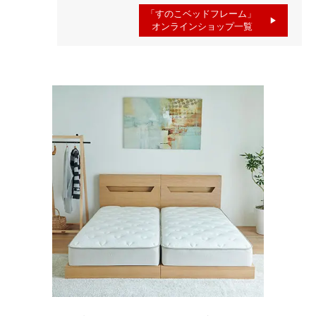
「すのこベッドフレーム」
オンラインショップ一覧