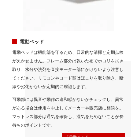
電動ベッド
電動ベッドは機能部を守るため、日常的な清掃と定期点検
が欠かせません。フレーム部分は乾いた布でホコリを拭き
取り、水分や洗剤を直接モーター部にかけないよう注意し
てください。リモコンやコード類はほこりを取り除き、断
線や劣化がないか定期的に確認します。
可動部には異音や動作の違和感がないかチェックし、異常
がある場合は使用を中止してメーカーや販売店に相談を。
マットレス部分は通気を確保し、湿気をためないことが長
持ちのポイントです。