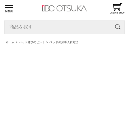
MENU
ONLINE SHOP
ホーム
ベッド選びのヒント
ベッドのお手入れ方法