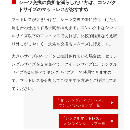
シーツ交換の負担を減らしたい方は、コンパク
トサイズのマットレスがおすすめ
マットレスが大きいほど、シーツ交換の際に持ち上げたり
角を合わせたりする手間が増えます。コンパクトなシング
ルサイズ以下のマットレスであれば、比較的軽量なうえ取
り外しがしやすく、洗濯や交換もスムーズに行えます。
大きいサイズのベッドをご検討されている場合は、セミシ
ングルサイズを２台並べて、クイーンサイズに。シングル
サイズを2台並べてキングサイズとして使用できますの
で、マットレスを分割してご使用する方法もご検討してみ
てください。
「セミシングルマットレス」
オンラインショップ一覧
「シングルマットレス」
オンラインショップ一覧