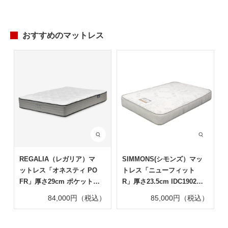
おすすめのマットレス
REGALIA（レガリア）マ
SIMMONS(シモンズ）マッ
ットレス「オネスティ PO
トレス「ニューフィット
FR」厚さ29cm ポケットコ
R」厚さ23.5cm IDC1902A
イル 全5サイズ
6.5インチポケットコイル
84,000円（税込）
85,000円（税込）
全6サイズ