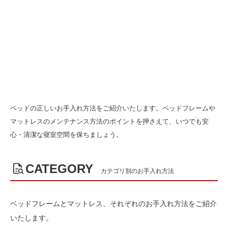
ベッドの正しいお手入れ方法をご紹介いたします。ベッドフレームや
マットレスのメンテナンス方法のポイントを押さえて、いつでも安
心・清潔な寝室空間を保ちましょう。
CATEGORY
カテゴリ別のお手入れ方法
ベッドフレームとマットレス、それぞれのお手入れ方法をご紹介
いたします。