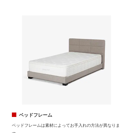
ベッドフレーム
ベッドフレームは素材によってお手入れの方法が異なりま