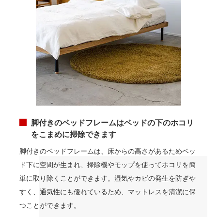
脚付きのベッドフレームはベッドの下のホコリ
をこまめに掃除できます
脚付きのベッドフレームは、床からの高さがあるためベッ
ド下に空間が生まれ、掃除機やモップを使ってホコリを簡
単に取り除くことができます。湿気やカビの発生を防ぎや
すく、通気性にも優れているため、マットレスを清潔に保
つことができます。