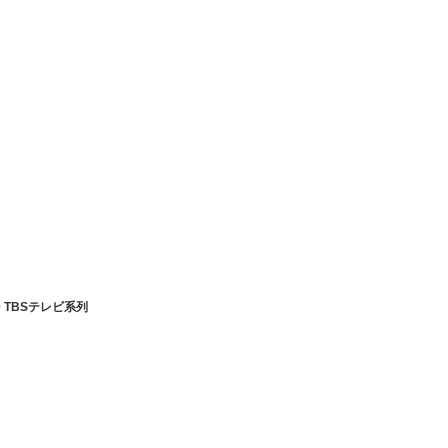
00 TBSテレビ系列