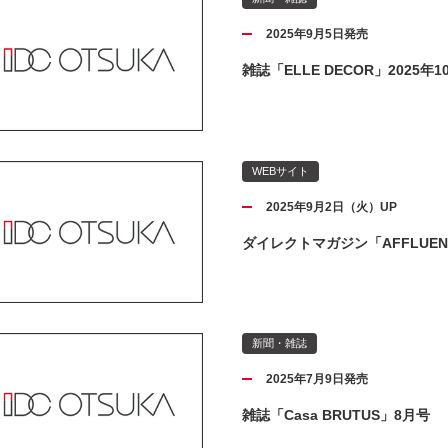
2025年9月5日発売
雑誌「ELLE DECOR」2025年10
WEBサイト
2025年9月2日（火）UP
ダイレクトマガジン「AFFLUE
新聞・雑誌
2025年7月9日発売
雑誌「Casa BRUTUS」8月号