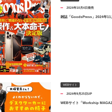
2024年10月4日発売
雑誌「GoodsPress」2024年1
WEBサイト
2024年9月25日UP
WEBサイト「Workship MAGA