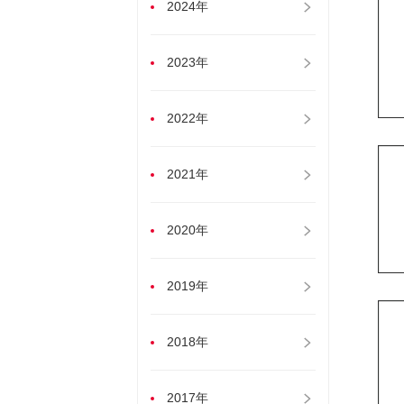
2024年
2023年
2022年
2021年
2020年
2019年
2018年
2017年