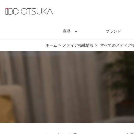
商品
ブランド
ホーム
メディア掲載情報
すべてのメディア