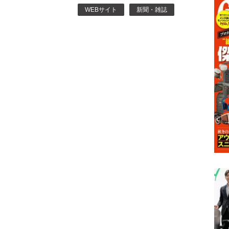
WEBサイト
新聞・雑誌