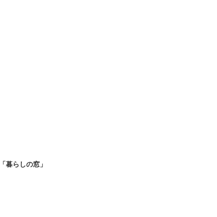
ー「暮らしの窓」