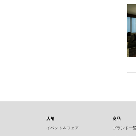
店舗
商品
イベント＆フェア
ブランド一