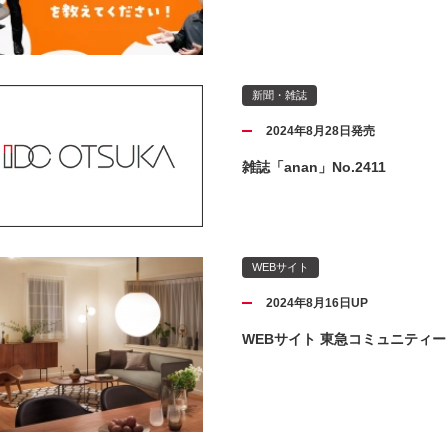
新聞・雑誌
2024年8月28日発売
雑誌「anan」No.2411
WEBサイト
2024年8月16日UP
WEBサイト 東急コミュニティ