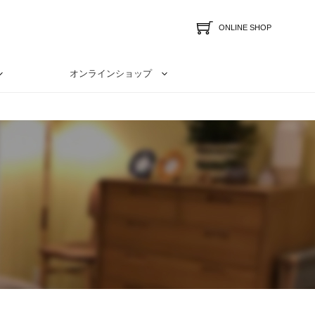
ONLINE SHOP
オンラインショップ