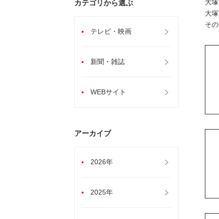
大塚
カテゴリから選ぶ
大塚
その
テレビ・映画
新聞・雑誌
WEBサイト
アーカイブ
2026年
2025年