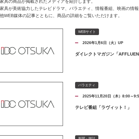
家具の商品が掲載されたメディアを紹介します。
家具が美術協力したテレビドラマ、バラエティ、情報番組、映画の情報
他WEB媒体の記事とともに、商品の詳細をご覧いただけます。
WEBサイト
2026年1月6日（火）UP
ダイレクトマガジン「AFFLUE
バラエティ
2025年11月20日（木）8:00～9
テレビ番組「ラヴィット！」
新聞・雑誌