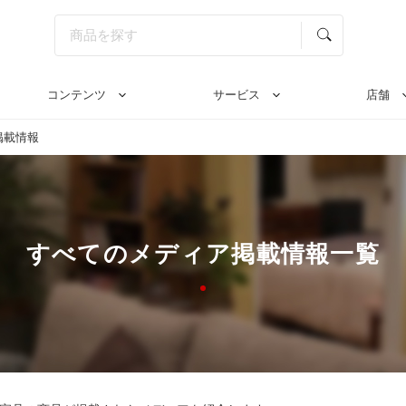
コンテンツ
サービス
店舗
掲載情報
すべてのメディア掲載情報一覧