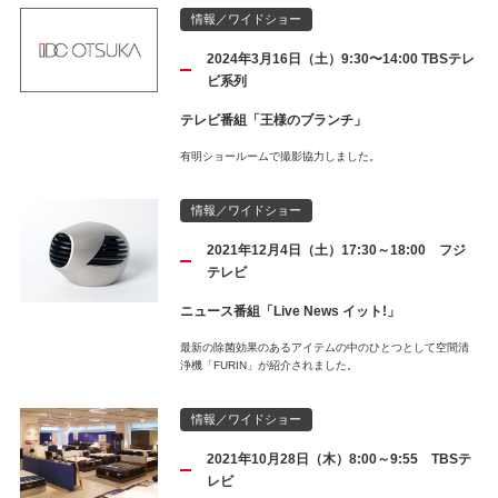
情報／ワイドショー
2024年3月16日（土）9:30〜14:00 TBSテレ
ビ系列
テレビ番組「王様のブランチ」
有明ショールームで撮影協力しました。
情報／ワイドショー
2021年12月4日（土）17:30～18:00 フジ
テレビ
ニュース番組「Live News イット!」
最新の除菌効果のあるアイテムの中のひとつとして空間清
浄機「FURIN」が紹介されました。
情報／ワイドショー
2021年10月28日（木）8:00～9:55 TBSテ
レビ