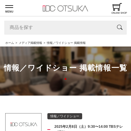
MENU
ONLINE SHOP
ホーム
メディア掲載情報
情報／ワイドショー 掲載情報
情報／ワイドショー 掲載情報一覧
情報／ワイドショー
2025年2月8日（土）9:30〜14:00 TBSテレ