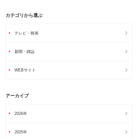
カテゴリから選ぶ
テレビ・映画
新聞・雑誌
WEBサイト
アーカイブ
2026年
2025年