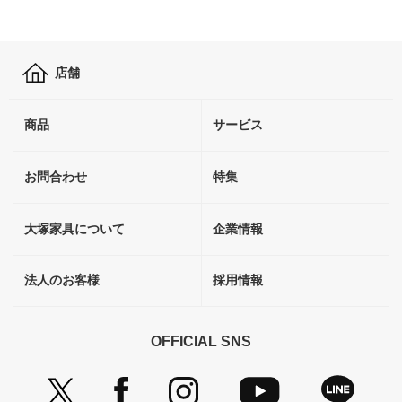
店舗
商品
サービス
お問合わせ
特集
大塚家具について
企業情報
法人のお客様
採用情報
OFFICIAL SNS