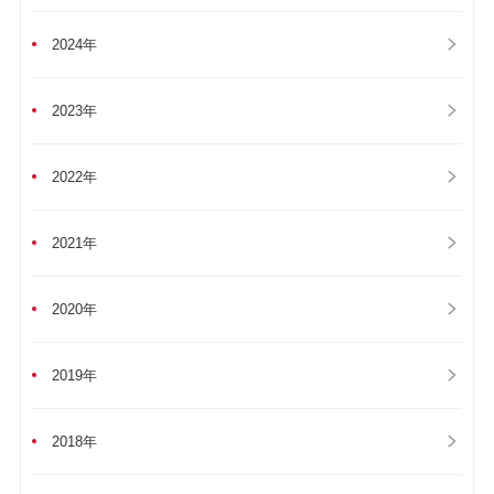
2024年
2023年
2022年
2021年
2020年
2019年
2018年