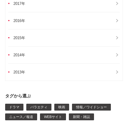
2017年
2016年
2015年
2014年
2013年
タグから選ぶ
ドラマ
バラエティ
映画
情報／ワイドショー
ニュース／報道
WEBサイト
新聞・雑誌