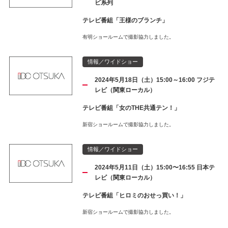
ビ系列
テレビ番組「王様のブランチ」
有明ショールームで撮影協力しました。
情報／ワイドショー
2024年5月18日（土）15:00～16:00 フジテ
レビ（関東ローカル）
テレビ番組「女のTHE共通テン！」
新宿ショールームで撮影協力しました。
情報／ワイドショー
2024年5月11日（土）15:00〜16:55 日本テ
レビ（関東ローカル）
テレビ番組「ヒロミのおせっ買い！」
新宿ショールームで撮影協力しました。