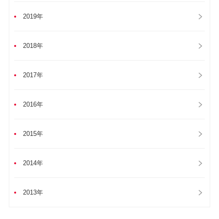
2019年
2018年
2017年
2016年
2015年
2014年
2013年