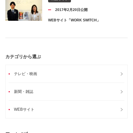
2017年2月20日公開
WEBサイト「WORK SWITCH」
カテゴリから選ぶ
テレビ・映画
新聞・雑誌
WEBサイト