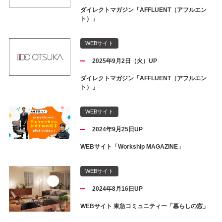
ダイレクトマガジン「AFFLUENT（アフルエン
ト）」
WEBサイト
2025年9月2日（火）UP
ダイレクトマガジン「AFFLUENT（アフルエン
ト）」
WEBサイト
2024年9月25日UP
WEBサイト「Workship MAGAZINE」
WEBサイト
2024年8月16日UP
WEBサイト 東急コミュニティー「暮らしの窓」