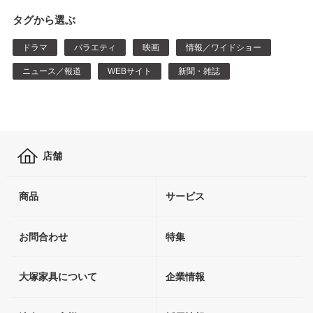
タグから選ぶ
ドラマ
バラエティ
映画
情報／ワイドショー
ニュース／報道
WEBサイト
新聞・雑誌
店舗
商品
サービス
お問合わせ
特集
大塚家具について
企業情報