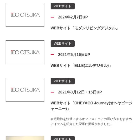
WEBサイト
2024年2月7日UP
WEBサイト「モダンリビングデジタル」
WEBサイト
2021年5月16日UP
WEBサイト「ELLE(エルデジタル)」
WEBサイト
2021年3月12日・15日UP
WEBサイト「OHEYAGO Journey(オヘヤゴージ
ャーニー)」
在宅勤務を快適にするオフィスチェアの選び方やおすすめ
アイテムを紹介した記事に掲載されました。
WEBサイト