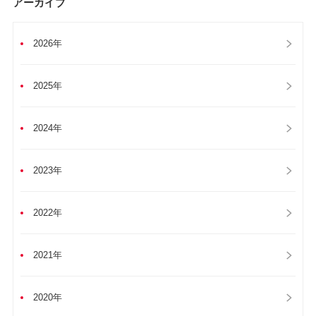
アーカイブ
2026年
2025年
2024年
2023年
2022年
2021年
2020年