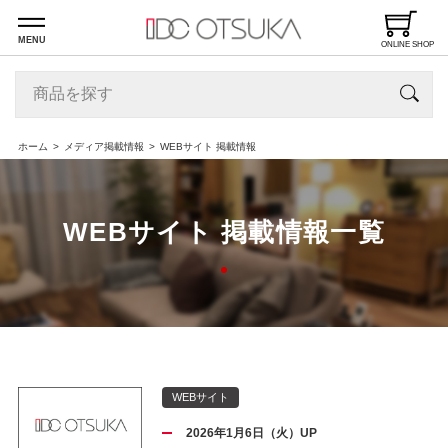
MENU
ONLINE SHOP
ホーム
メディア掲載情報
WEBサイト 掲載情報
WEBサイト 掲載情報一覧
WEBサイト
2026年1月6日（火）UP