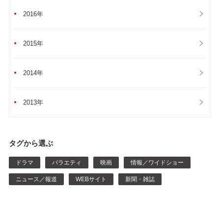
2016年
2015年
2014年
2013年
タグから選ぶ
ドラマ
バラエティ
映画
情報／ワイドショー
ニュース／報道
WEBサイト
新聞・雑誌