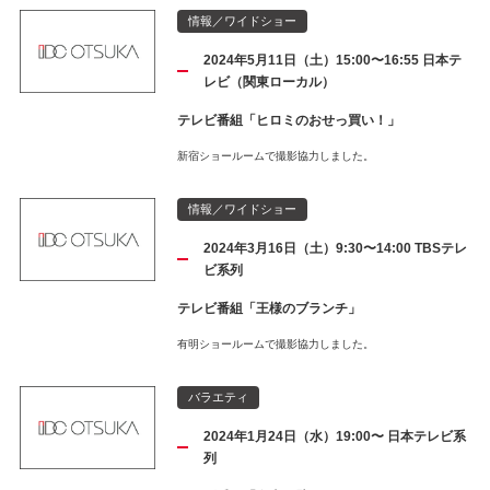
情報／ワイドショー
2024年5月11日（土）15:00〜16:55 日本テ
レビ（関東ローカル）
テレビ番組「ヒロミのおせっ買い！」
新宿ショールームで撮影協力しました。
情報／ワイドショー
2024年3月16日（土）9:30〜14:00 TBSテレ
ビ系列
テレビ番組「王様のブランチ」
有明ショールームで撮影協力しました。
バラエティ
2024年1月24日（水）19:00〜 日本テレビ系
列