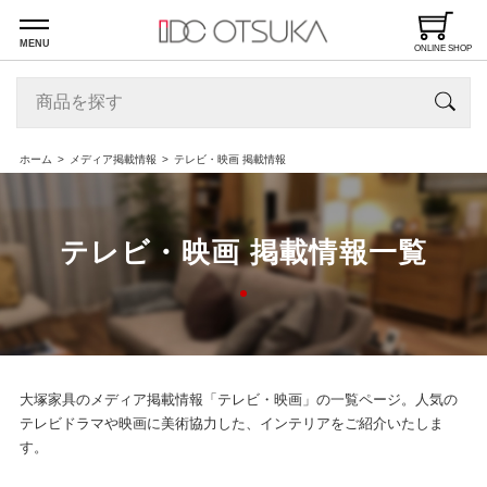
MENU
ONLINE SHOP
ホーム
メディア掲載情報
テレビ・映画 掲載情報
テレビ・映画 掲載情報一覧
大塚家具のメディア掲載情報「テレビ・映画」の一覧ページ。人気の
テレビドラマや映画に美術協力した、インテリアをご紹介いたしま
す。