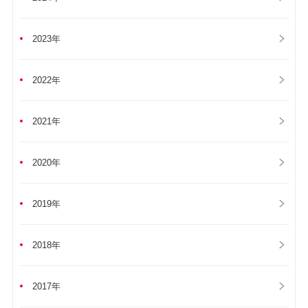
2023年
2022年
2021年
2020年
2019年
2018年
2017年