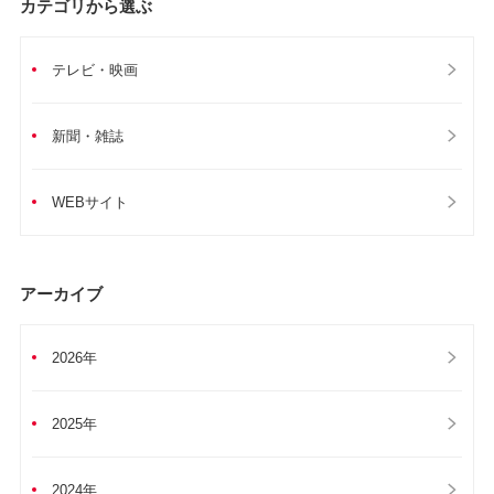
カテゴリから選ぶ
テレビ・映画
新聞・雑誌
WEBサイト
アーカイブ
2026年
2025年
2024年