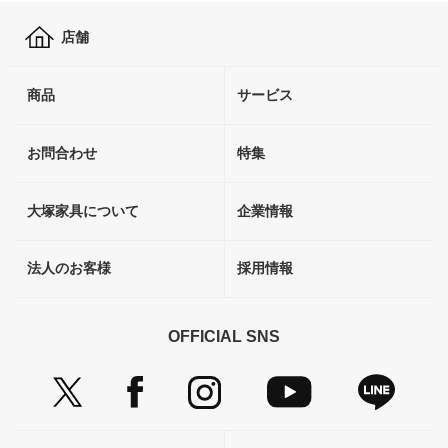
店舗
商品
サービス
お問合わせ
特集
大塚家具について
企業情報
法人のお客様
採用情報
OFFICIAL SNS