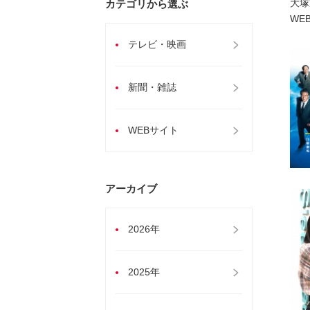
大塚
カテゴリから選ぶ
WE
テレビ・映画
新聞・雑誌
WEBサイト
アーカイブ
2026年
2025年