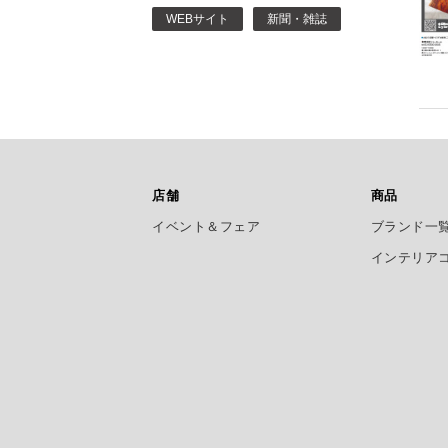
WEBサイト
新聞・雑誌
店舗
商品
イベント＆フェア
ブランド一
インテリア