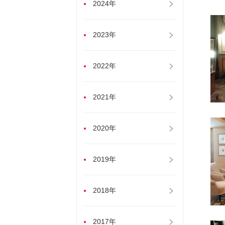
2024年
2023年
2022年
2021年
2020年
2019年
2018年
2017年