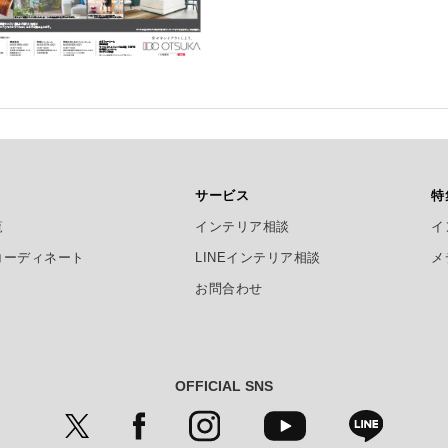
サービス
特
覧
インテリア相談
イ
コーディネート
LINEインテリア相談
メ
お問合わせ
OFFICIAL SNS