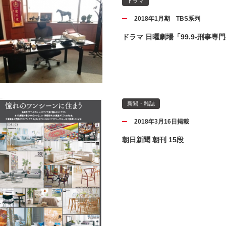
ドラマ
2018年1月期 TBS系列
ドラマ 日曜劇場「99.9-刑事専門
新聞・雑誌
2018年3月16日掲載
朝日新聞 朝刊 15段