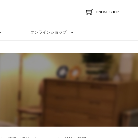
ONLINE SHOP
オンラインショップ