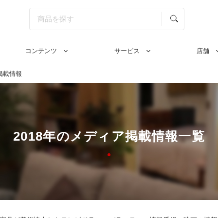
コンテンツ
サービス
店舗
掲載情報
2018年のメディア掲載情報一覧