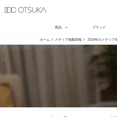
商品
ブランド
ホーム
メディア掲載情報
2018年のメディア