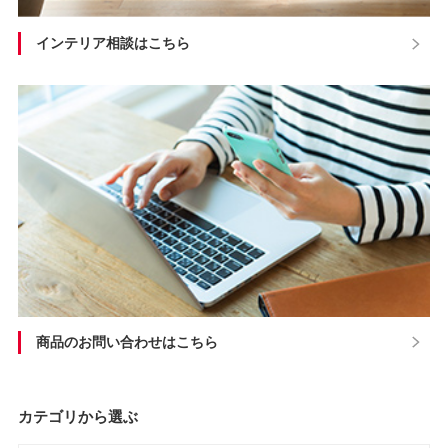
インテリア相談はこちら
商品のお問い合わせはこちら
カテゴリから選ぶ