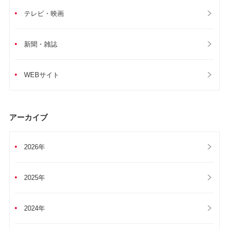
テレビ・映画
新聞・雑誌
WEBサイト
アーカイブ
2026年
2025年
2024年