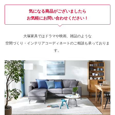
気になる商品がございましたら
お気軽にお問い合わせください！
大塚家具ではドラマや映画、雑誌のような
空間づくり・インテリアコーディネートのご相談も承っておりま
す。