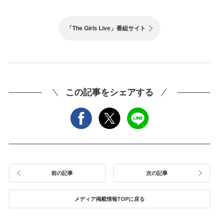
「The Girls Live」番組サイト
この記事をシェアする
前の記事
次の記事
メディア掲載情報TOPに戻る