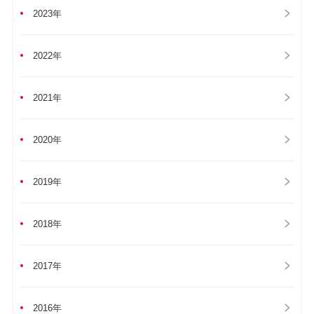
2023年
2022年
2021年
2020年
2019年
2018年
2017年
2016年