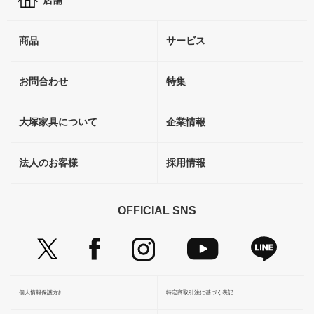
店舗
商品
サービス
お問合わせ
特集
大塚家具について
企業情報
法人のお客様
採用情報
OFFICIAL SNS
個人情報保護方針
特定商取引法に基づく表記