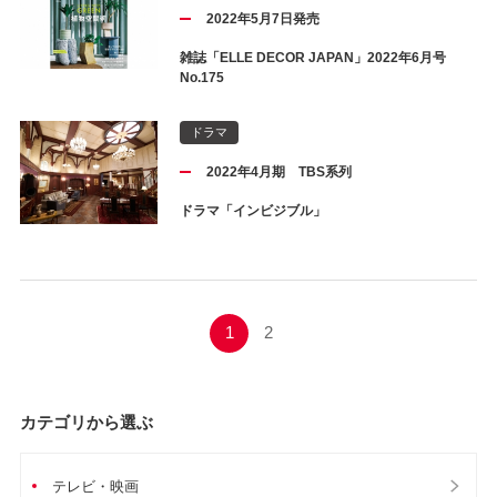
2022年5月7日発売
雑誌「ELLE DECOR JAPAN」2022年6月号
No.175
ドラマ
2022年4月期 TBS系列
ドラマ「インビジブル」
1
2
カテゴリから選ぶ
テレビ・映画