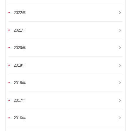
2022年
2021年
2020年
2019年
2018年
2017年
2016年