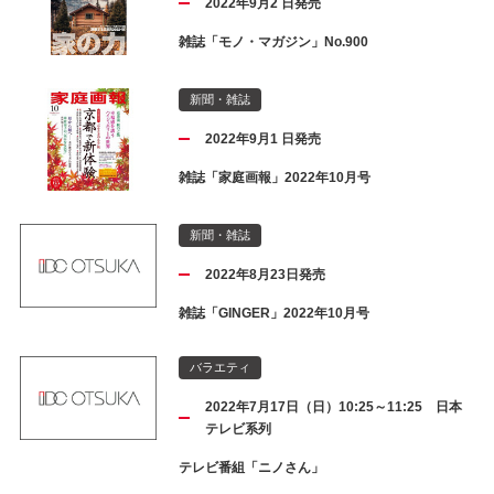
2022年9月2 日発売
雑誌「モノ・マガジン」No.900
新聞・雑誌
2022年9月1 日発売
雑誌「家庭画報」2022年10月号
新聞・雑誌
2022年8月23日発売
雑誌「GINGER」2022年10月号
バラエティ
2022年7月17日（日）10:25～11:25 日本
テレビ系列
テレビ番組「ニノさん」