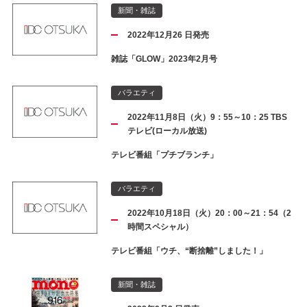
新聞・雑誌
2022年12月26 日発売
雑誌「GLOW」2023年2月号
バラエティ
2022年11月8日（火）9：55～10：25 TBS
テレビ(ローカル放送)
テレビ番組「プチブランチ」
バラエティ
2022年10月18日（火）20：00～21：54（2
時間スペシャル）
テレビ番組「ウチ、“断捨離”しました！」
新聞・雑誌