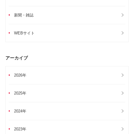
新聞・雑誌
WEBサイト
アーカイブ
2026年
2025年
2024年
2023年