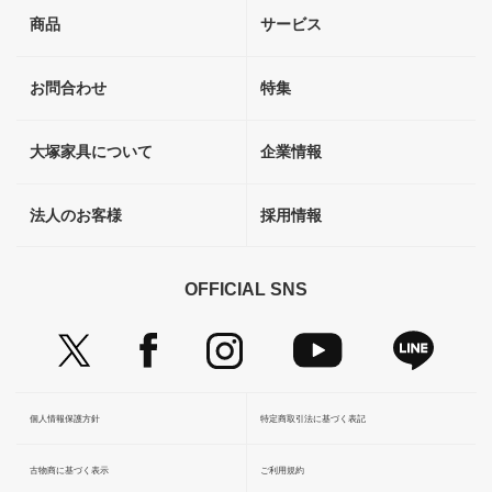
商品
サービス
お問合わせ
特集
大塚家具について
企業情報
法人のお客様
採用情報
OFFICIAL SNS
個人情報保護方針
特定商取引法に基づく表記
古物商に基づく表示
ご利用規約