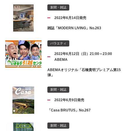
新聞・雑誌
2022年6月14日発売
雑誌「MODERN LIVING」No.263
バラエティ
2022年6月12日（日）21:00～23:00
ABEMA
ABEMAオリジナル「石橋貴明プレミアム第15
弾」
新聞・雑誌
2022年6月9日発売
「Casa BRUTUS」No.267
新聞・雑誌