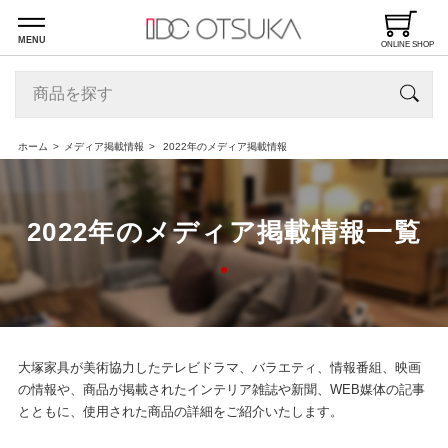
MENU
ONLINE SHOP
ホーム
メディア掲載情報
2022年のメディア掲載情報
2022年のメディア掲載情報一覧
大塚家具が美術協力したテレビドラマ、バラエティ、情報番組、映画
の情報や、商品が掲載されたインテリア雑誌や新聞、WEB媒体の記事
とともに、使用された商品の詳細をご紹介いたします。