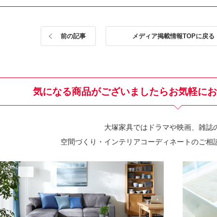
前の記事
メディア掲載情報TOPに戻る
気になる商品がございましたら
お気軽にお
大塚家具ではドラマや映画、雑誌
空間づくり・インテリアコーディネートのご相