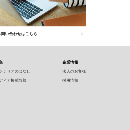
お問い合わせはこちら
集
企業情報
ンテリアのはなし
法人のお客様
ディア掲載情報
採用情報