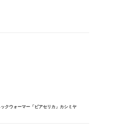
ネックウォーマー「ビアセリカ」カシミヤ