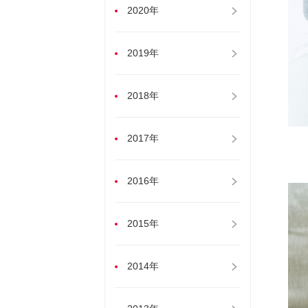
2020年
2019年
2018年
2017年
2016年
2015年
2014年