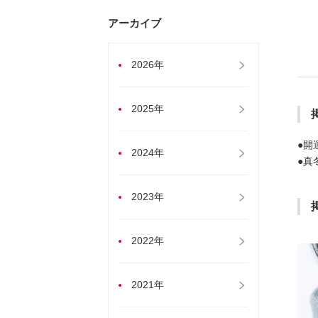
アーカイブ
2026年
2025年
●開
2024年
●真
2023年
2022年
2021年