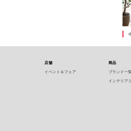
店舗
商品
イベント＆フェア
ブランド一
インテリア