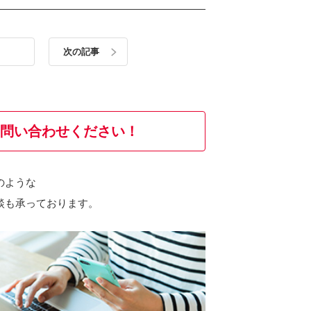
次の記事
問い合わせください！
のような
談も承っております。