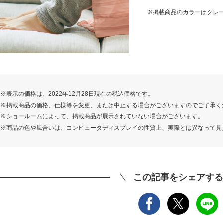
※掲載商品のカラーはグレ
表示の価格は、2022年12月28日現在の税込価格です。
掲載商品の価格、仕様等を変更、または中止する場合がございますのでご了承く
ショールームによって、掲載商品が展示されていない場合がございます。
商品の色や風合いは、コンピュータディスプレイの性質上、実際とは異なって見
この記事をシェアする