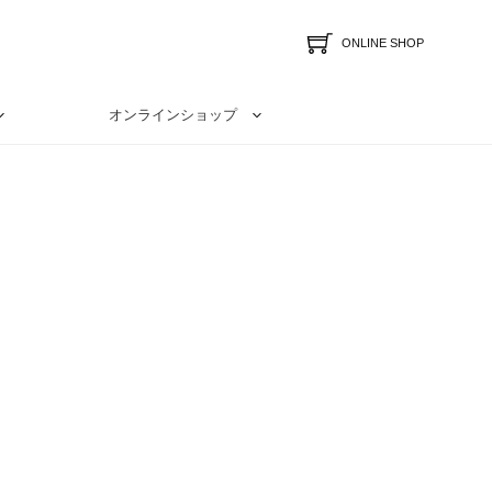
ONLINE SHOP
オンラインショップ