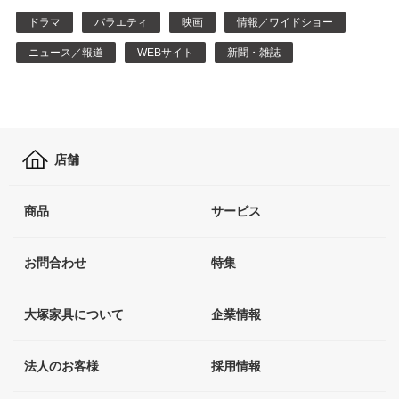
ドラマ
バラエティ
映画
情報／ワイドショー
ニュース／報道
WEBサイト
新聞・雑誌
店舗
商品
サービス
お問合わせ
特集
大塚家具について
企業情報
法人のお客様
採用情報