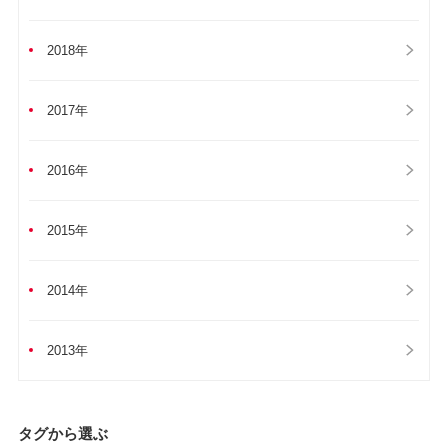
2018年
2017年
2016年
2015年
2014年
2013年
タグから選ぶ