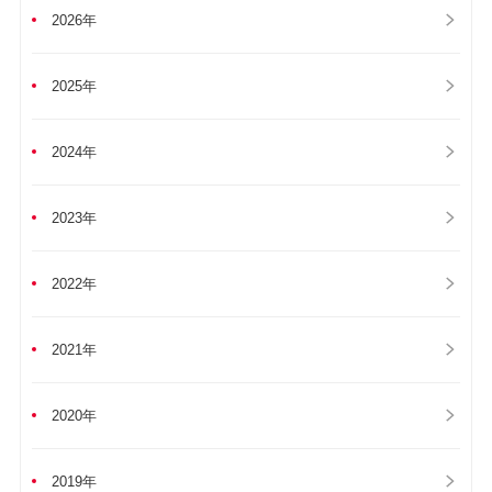
2026年
2025年
2024年
2023年
2022年
2021年
2020年
2019年