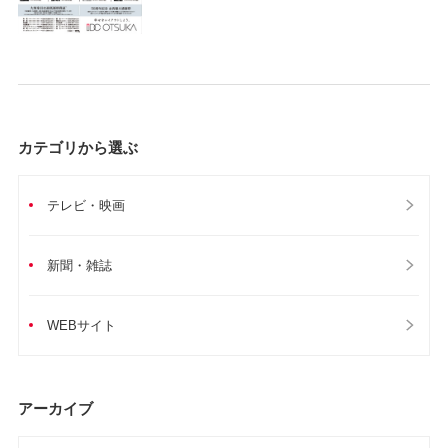
カテゴリから選ぶ
テレビ・映画
新聞・雑誌
WEBサイト
アーカイブ