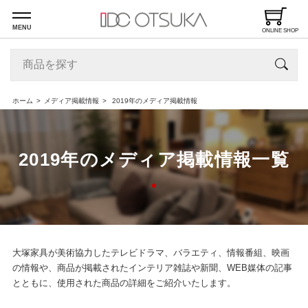
MENU
ONLINE SHOP
ホーム
メディア掲載情報
2019年のメディア掲載情報
2019年のメディア掲載情報一覧
大塚家具が美術協力したテレビドラマ、バラエティ、情報番組、映画
の情報や、商品が掲載されたインテリア雑誌や新聞、WEB媒体の記事
とともに、使用された商品の詳細をご紹介いたします。