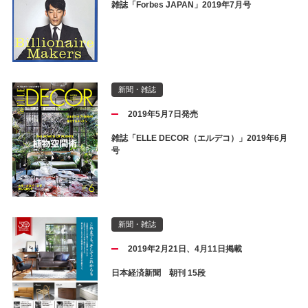
雑誌「Forbes JAPAN」2019年7月号
新聞・雑誌
2019年5月7日発売
雑誌「ELLE DECOR（エルデコ）」2019年6月
号
新聞・雑誌
2019年2月21日、4月11日掲載
日本経済新聞 朝刊 15段