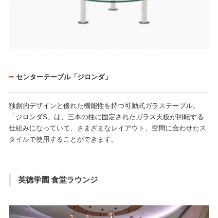
センターテーブル「ジロンダ」
独創的デザインと優れた機能性を持つ可動式ガラステーブル。
「ジロンダS」は、三本の柱に固定されたガラス天板が回転する
仕組みになっていて、さまざまなレイアウト、空間に合わせたス
タイルで使用することができます。
英徳学園 食堂ラウンジ