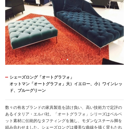
シェーズロング「オートグラフォ」
オットマン「オートグラフォ」大）イエロー、小）ワインレッ
ド、ブルーグリーン
数々の有名ブランドの家具製造を請け負い、高い技術力で定評の
あるイタリア・エルバ社。「オートグラフォ」シリーズはベルベ
ット素材に伝統的なタフティングを施し、モダンなスチール脚を
組み合わせました。シェーズロングは優美な曲線を描く背もたれ