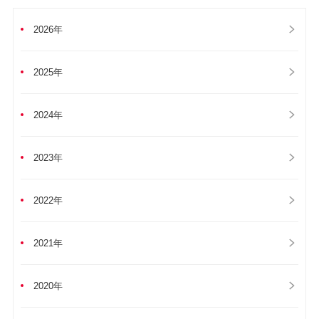
2026年
2025年
2024年
2023年
2022年
2021年
2020年