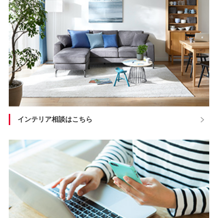
インテリア相談はこちら