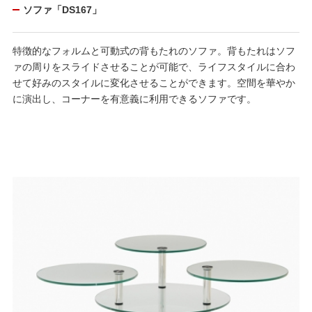
ソファ「DS167」
特徴的なフォルムと可動式の背もたれのソファ。背もたれはソフ
ァの周りをスライドさせることが可能で、ライフスタイルに合わ
せて好みのスタイルに変化させることができます。空間を華やか
に演出し、コーナーを有意義に利用できるソファです。