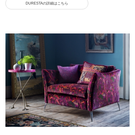
DURESTAの詳細はこちら