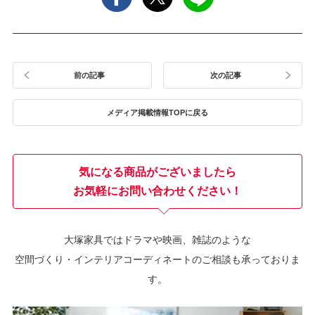
前の記事
次の記事
メディア掲載情報TOPに戻る
気になる商品がございましたら
お気軽にお問い合わせください！
大塚家具ではドラマや映画、雑誌のような
空間づくり・インテリアコーディネートのご相談も承っておりま
す。