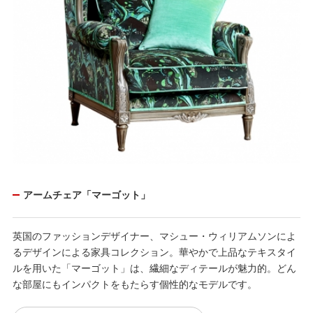
アームチェア「マーゴット」
英国のファッションデザイナー、マシュー・ウィリアムソンによ
るデザインによる家具コレクション。華やかで上品なテキスタイ
ルを用いた「マーゴット」は、繊細なディテールが魅力的。どん
な部屋にもインパクトをもたらす個性的なモデルです。