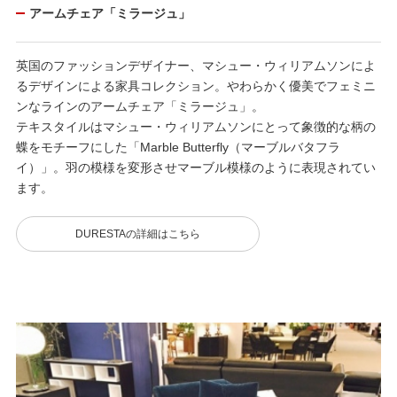
アームチェア「ミラージュ」
英国のファッションデザイナー、マシュー・ウィリアムソンによ
るデザインによる家具コレクション。やわらかく優美でフェミニ
ンなラインのアームチェア「ミラージュ」。
テキスタイルはマシュー・ウィリアムソンにとって象徴的な柄の
蝶をモチーフにした「Marble Butterfly（マーブルバタフラ
イ）」。羽の模様を変形させマーブル模様のように表現されてい
ます。
DURESTAの詳細はこちら