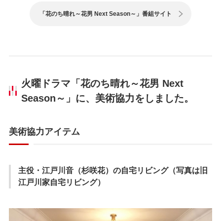
「花のち晴れ～花男 Next Season～」番組サイト
火曜ドラマ「花のち晴れ～花男 Next
Season～」に、美術協力をしました。
美術協力アイテム
主役・江戸川音（杉咲花）の自宅リビング（写真は旧
江戸川家自宅リビング）