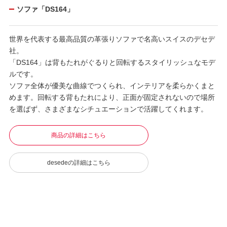
ソファ「DS164」
世界を代表する最高品質の革張りソファで名高いスイスのデセデ
社。
「DS164」は背もたれがぐるりと回転するスタイリッシュなモデ
ルです。
ソファ全体が優美な曲線でつくられ、インテリアを柔らかくまと
めます。回転する背もたれにより、正面が固定されないので場所
を選ばず、さまざまなシチュエーションで活躍してくれます。
商品の詳細はこちら
desedeの詳細はこちら