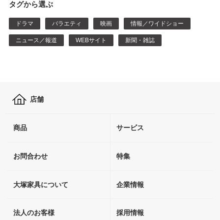
タグから選ぶ
ドラマ
バラエティ
映画
情報／ワイドショー
ニュース／報道
WEBサイト
新聞・雑誌
店舗
商品
サービス
お問合わせ
特集
大塚家具について
企業情報
法人のお客様
採用情報