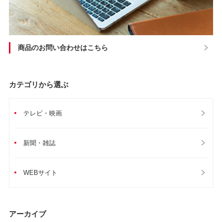
商品のお問い合わせはこちら
カテゴリから選ぶ
テレビ・映画
新聞・雑誌
WEBサイト
アーカイブ