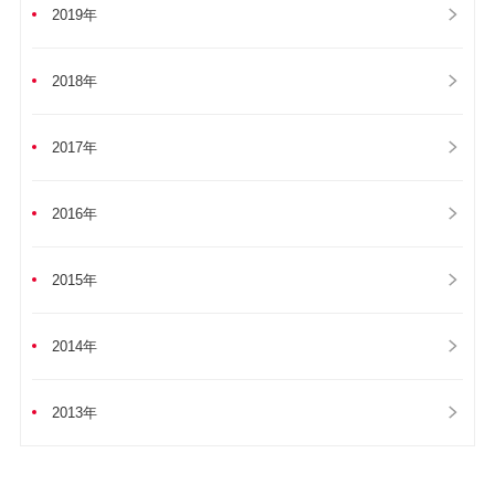
2019年
2018年
2017年
2016年
2015年
2014年
2013年