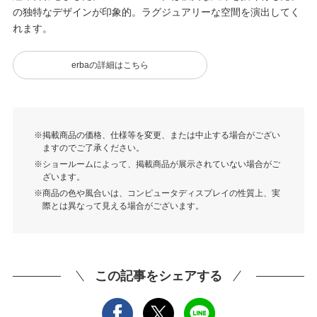
の独特なデザインが印象的。ラグジュアリーな空間を演出してく
れます。
erbaの詳細はこちら
掲載商品の価格、仕様等を変更、または中止する場合がござい
ますのでご了承ください。
ショールームによって、掲載商品が展示されていない場合がご
ざいます。
商品の色や風合いは、コンピュータディスプレイの性質上、実
際とは異なって見える場合がございます。
この記事をシェアする