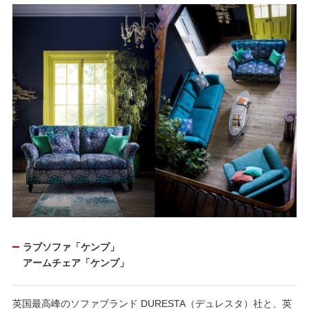
ラブソファ「ケンプ」
アームチェア「ケンプ」
英国最高峰のソファブランド DURESTA（デュレスタ）社と、英