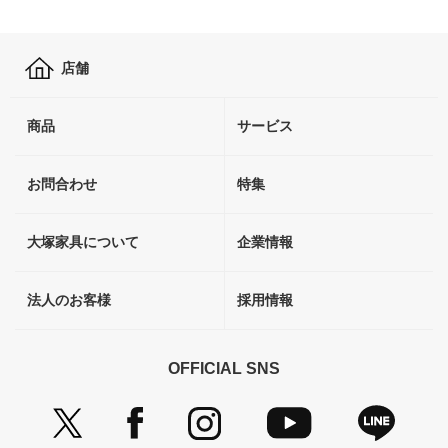
店舗
商品
サービス
お問合わせ
特集
大塚家具について
企業情報
法人のお客様
採用情報
OFFICIAL SNS