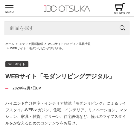
MENU
ONLINE SHOP
ホーム
メディア掲載情報
WEBサイトのメディア掲載情報
WEBサイト「モダンリビングデジタル」
WEBサイト
WEBサイト「モダンリビングデジタル」
2024年2月7日UP
ハイエンド向け住宅・インテリア雑誌『モダンリビング』によるライ
フスタイルWEBマガジン。住宅、インテリア、リノベーション、マン
ション、家具・雑貨、グリーン、住宅設備など、憧れのライフスタイ
ルをかなえるためのコンテンツをお届け。