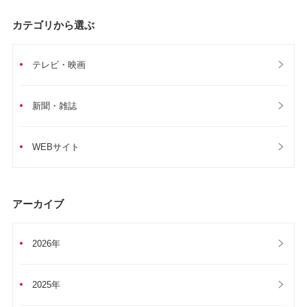
カテゴリから選ぶ
テレビ・映画
新聞・雑誌
WEBサイト
アーカイブ
2026年
2025年