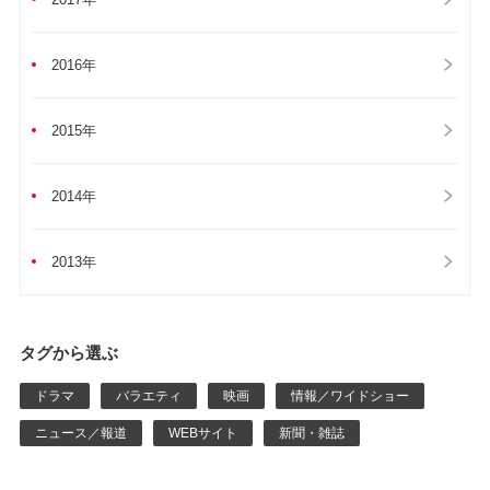
2016年
2015年
2014年
2013年
タグから選ぶ
ドラマ
バラエティ
映画
情報／ワイドショー
ニュース／報道
WEBサイト
新聞・雑誌