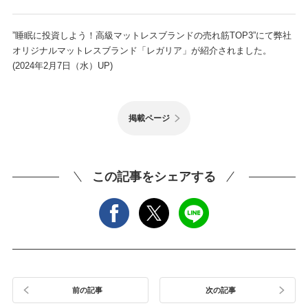
”睡眠に投資しよう！高級マットレスブランドの売れ筋TOP3”にて弊社
オリジナルマットレスブランド「レガリア」が紹介されました。
(2024年2月7日（水）UP)
掲載ページ
この記事をシェアする
前の記事
次の記事