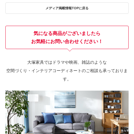
メディア掲載情報TOPに戻る
気になる商品がございましたら
お気軽にお問い合わせください！
大塚家具ではドラマや映画、雑誌のような
空間づくり・インテリアコーディネートのご相談も承っておりま
す。