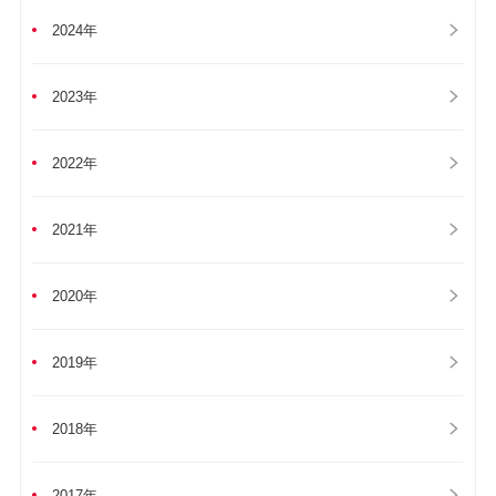
2024年
2023年
2022年
2021年
2020年
2019年
2018年
2017年