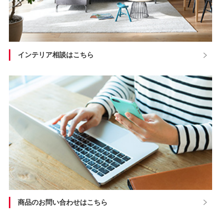
インテリア相談はこちら
商品のお問い合わせはこちら