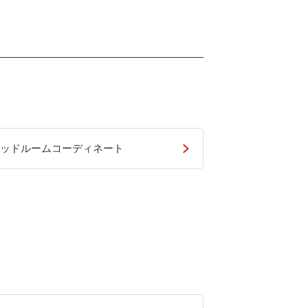
ッドルームコーディネート