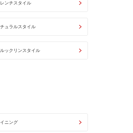
レンチスタイル
チュラルスタイル
ルックリンスタイル
イニング