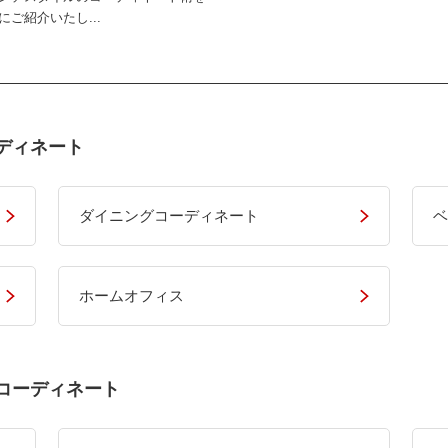
にご紹介いたし...
ディネート
ダイニングコーディネート
ベ
ホームオフィス
コーディネート