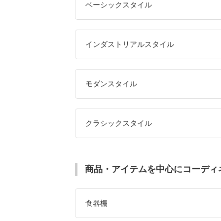
ベーシックスタイル
インダストリアルスタイル
モダンスタイル
クラシックスタイル
商品・アイテムを中心にコーディ
食器棚