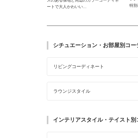
スのある張地と周辺のカラーコーディネ
特別
ートで大人かわいい...
シチュエーション・お部屋別コー
リビングコーディネート
ラウンジスタイル
インテリアスタイル・テイスト別