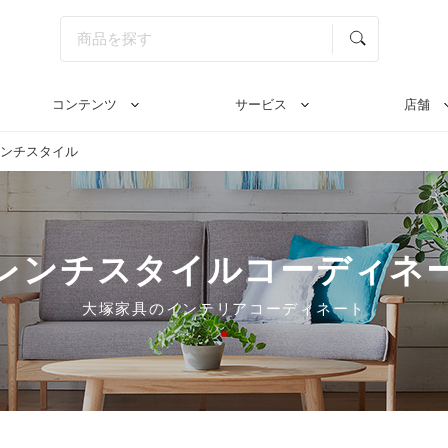
コンテンツ
サービス
店舗
ンチスタイル
レンチスタイルコーディネ
大塚家具のインテリアコーディネート