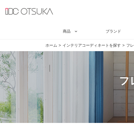
商品
ブランド
ホーム
インテリアコーディネートを探す
フレ
フ