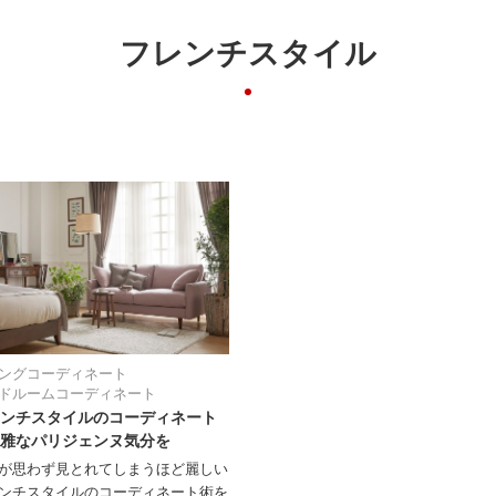
フレンチスタイル
ングコーディネート
ドルームコーディネート
ンチスタイルのコーディネート
雅なパリジェンヌ気分を
が思わず見とれてしまうほど麗しい
ンチスタイルのコーディネート術を