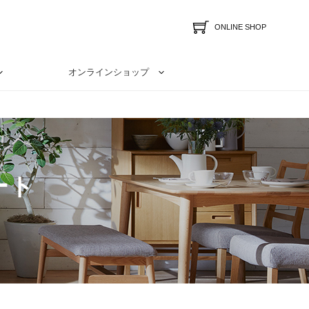
ONLINE SHOP
オンラインショップ
ート