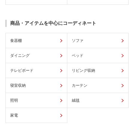
商品・アイテムを中心にコーディネート
食器棚
ソファ
ダイニング
ベッド
テレビボード
リビング収納
寝室収納
カーテン
照明
絨毯
家電