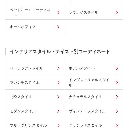
ト
ベッドルームコーディネ
ラウンジスタイル
ート
ホームオフィス
インテリアスタイル・テイスト別コーディネート
ベーシックスタイル
ホテルスタイル
インダストリアルスタイ
フレンチスタイル
ル
北欧スタイル
ナチュラルスタイル
モダンスタイル
ヴィンテージスタイル
ブルックリンスタイル
クラシックスタイル