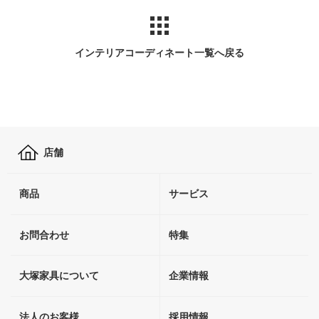
インテリアコーディネート一覧へ戻る
店舗
商品
サービス
お問合わせ
特集
大塚家具について
企業情報
法人のお客様
採用情報