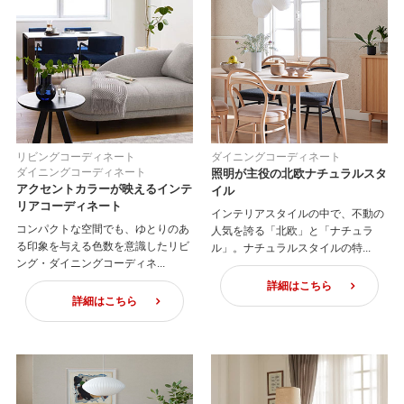
リビングコーディネート
ダイニングコーディネート
ダイニングコーディネート
照明が主役の北欧ナチュラルスタ
アクセントカラーが映えるインテ
イル
リアコーディネート
インテリアスタイルの中で、不動の
コンパクトな空間でも、ゆとりのあ
人気を誇る「北欧」と「ナチュラ
る印象を与える色数を意識したリビ
ル」。ナチュラルスタイルの特...
ング・ダイニングコーディネ...
詳細はこちら
詳細はこちら