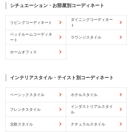
シチュエーション・お部屋別コーディネート
ダイニングコーディネー
リビングコーディネート
ト
ベッドルームコーディネ
ラウンジスタイル
ート
ホームオフィス
インテリアスタイル・テイスト別コーディネート
ベーシックスタイル
ホテルスタイル
インダストリアルスタイ
フレンチスタイル
ル
北欧スタイル
ナチュラルスタイル