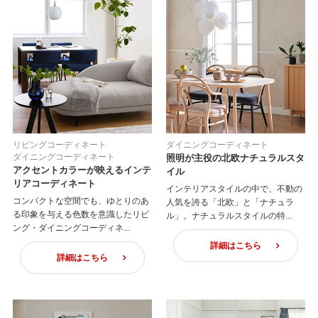
リビングコーディネート
ダイニングコーディネート
ダイニングコーディネート
照明が主役の北欧ナチュラルスタ
アクセントカラーが映えるインテ
イル
リアコーディネート
インテリアスタイルの中で、不動の
コンパクトな空間でも、ゆとりのあ
人気を誇る「北欧」と「ナチュラ
る印象を与える色数を意識したリビ
ル」。ナチュラルスタイルの特...
ング・ダイニングコーディネ...
詳細はこちら
詳細はこちら