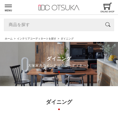
MENU
ONLINE SHOP
ホーム
インテリアコーディネートを探す
ダイニング
ダイニング
大塚家具のインテリアコーディネート
ダイニング