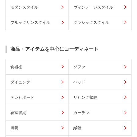
モダンスタイル
ヴィンテージスタイル
ブルックリンスタイル
クラシックスタイル
商品・アイテムを中心にコーディネート
食器棚
ソファ
ダイニング
ベッド
テレビボード
リビング収納
寝室収納
カーテン
照明
絨毯