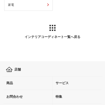
家電
インテリアコーディネート一覧へ戻る
店舗
商品
サービス
お問合わせ
特集