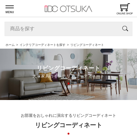
MENU
ONLINE SHOP
ホーム
インテリアコーディネートを探す
リビングコーディネート
リビングコーディネート
大塚家具のインテリアコーディネート
お部屋をおしゃれに演出するリビングコーディネート
リビングコーディネート