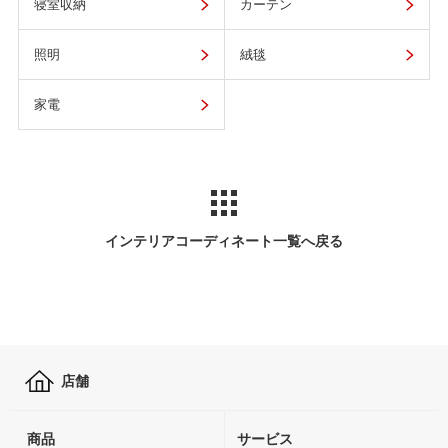
寝室収納
カーテン
照明
絨毯
家電
インテリアコーディネート一覧へ戻る
店舗
商品
サービス