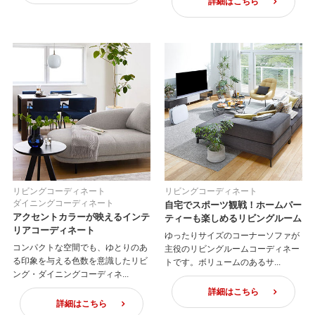
詳細はこちら
リビングコーディネート
リビングコーディネート
ダイニングコーディネート
自宅でスポーツ観戦！ホームパー
アクセントカラーが映えるインテ
ティーも楽しめるリビングルーム
リアコーディネート
ゆったりサイズのコーナーソファが
コンパクトな空間でも、ゆとりのあ
主役のリビングルームコーディネー
る印象を与える色数を意識したリビ
トです。ボリュームのあるサ...
ング・ダイニングコーディネ...
詳細はこちら
詳細はこちら