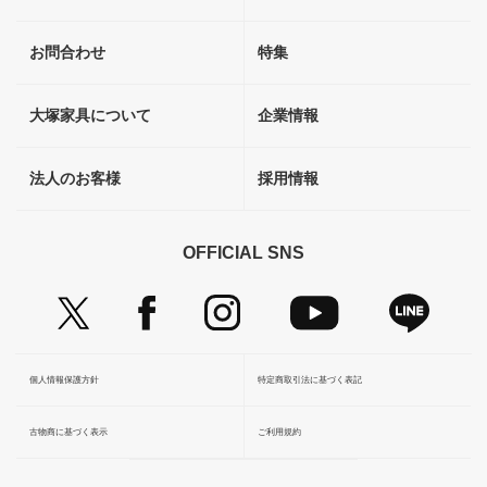
お問合わせ
特集
大塚家具について
企業情報
法人のお客様
採用情報
OFFICIAL SNS
個人情報保護方針
特定商取引法に基づく表記
古物商に基づく表示
ご利用規約