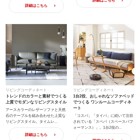
詳細はこちら
詳細はこちら
リビングコーディネート
リビングコーディネート
トレンドのカラーと素材でつくる
1台2役、おしゃれなソファベッド
上質でモダンなリビングスタイル
でつくる ワンルームコーディネ
ート
アースカラーのレザーソファと天然
石のテーブルを組み合わせた上質な
「コスパ」「タイパ」に続いて注目
リビングスタイル。タイムレ...
されている「スペパ（スペースパフ
ォーマンス）」。1台2役の...
詳細はこちら