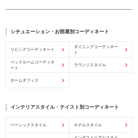
シチュエーション・お部屋別コーディネート
ダイニングコーディネー
リビングコーディネート
ト
ベッドルームコーディネ
ラウンジスタイル
ート
ホームオフィス
インテリアスタイル・テイスト別コーディネート
ベーシックスタイル
ホテルスタイル
インダストリアルスタイ