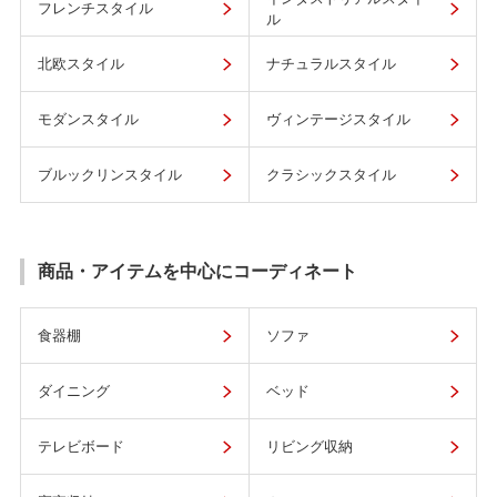
フレンチスタイル
ル
北欧スタイル
ナチュラルスタイル
モダンスタイル
ヴィンテージスタイル
ブルックリンスタイル
クラシックスタイル
商品・アイテムを中心にコーディネート
食器棚
ソファ
ダイニング
ベッド
テレビボード
リビング収納