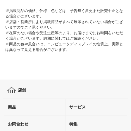
※掲載商品の価格、仕様、色などは、予告無く変更また販売中止とな
る場合がございます。
※店舗・営業所により掲載商品がすべて展示されていない場合がござ
いますのでご了承ください。
※在庫のない場合や受注生産等のより、お届けまでにお時間をいただ
く場合がございます。納期に関してはご確認ください。
※商品の色や風合いは、コンピュータディスプレイの性質上、実際と
は異なって見える場合がございます。
店舗
商品
サービス
お問合わせ
特集