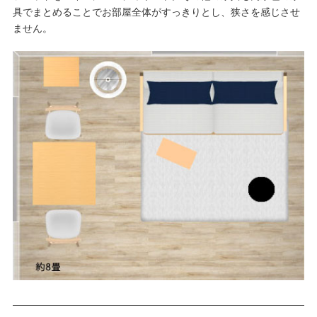
具でまとめることでお部屋全体がすっきりとし、狭さを感じさせ
ません。