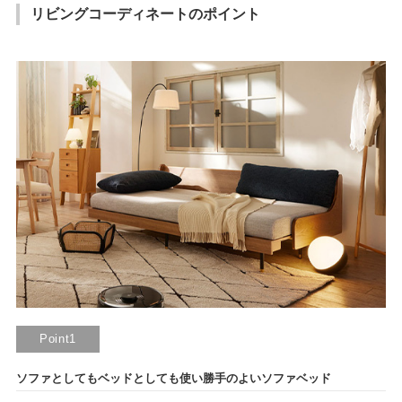
リビングコーディネートのポイント
Point1
ソファとしてもベッドとしても使い勝手のよいソファベッド