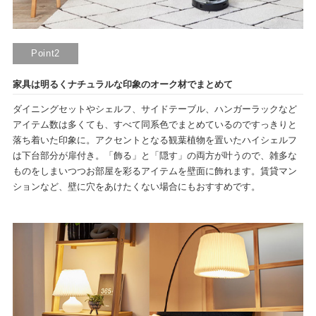
Point2
家具は明るくナチュラルな印象のオーク材でまとめて
ダイニングセットやシェルフ、サイドテーブル、ハンガーラックなど
アイテム数は多くても、すべて同系色でまとめているのですっきりと
落ち着いた印象に。アクセントとなる観葉植物を置いたハイシェルフ
は下台部分が扉付き。「飾る」と「隠す」の両方が叶うので、雑多な
ものをしまいつつお部屋を彩るアイテムを壁面に飾れます。賃貸マン
ションなど、壁に穴をあけたくない場合にもおすすめです。