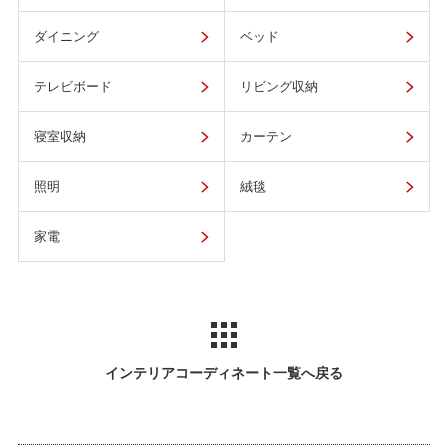
ダイニング
ベッド
テレビボード
リビング収納
寝室収納
カーテン
照明
絨毯
家電
インテリアコーディネート一覧へ戻る