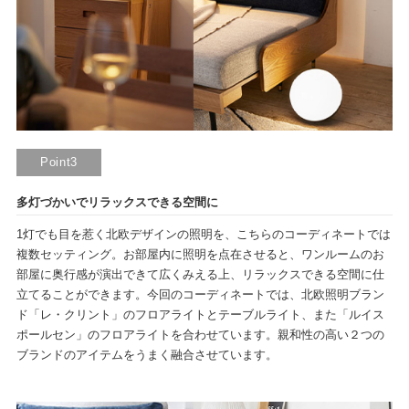
Point3
多灯づかいでリラックスできる空間に
1灯でも目を惹く北欧デザインの照明を、こちらのコーディネートでは
複数セッティング。お部屋内に照明を点在させると、ワンルームのお
部屋に奥行感が演出できて広くみえる上、リラックスできる空間に仕
立てることができます。今回のコーディネートでは、北欧照明ブラン
ド「レ・クリント」のフロアライトとテーブルライト、また「ルイス
ポールセン」のフロアライトを合わせています。親和性の高い２つの
ブランドのアイテムをうまく融合させています。