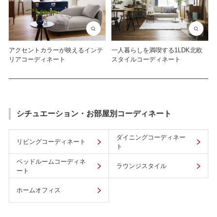
一人暮らしを満喫する1LDK北欧
アクセントカラーが映えるインテ
スタイルコーディネート
リアコーディネート
シチュエーション・お部屋別コーディネート
ダイニングコーディネー
リビングコーディネート
ト
ベッドルームコーディネ
ラウンジスタイル
ート
ホームオフィス