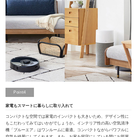
Point4
家電もスマートに暮らしに取り入れて
コンパクトな空間では家電のインパクトも大きいため、デザイン性に
もこだわってみてはいかがでしょうか。インテリア性の高い空気清浄
機「ブルーエア」はワンルームに最適。コンパクトながらパワフルに
空気を綺麗にしてくれます。また、お家を留守にしている間にお部屋