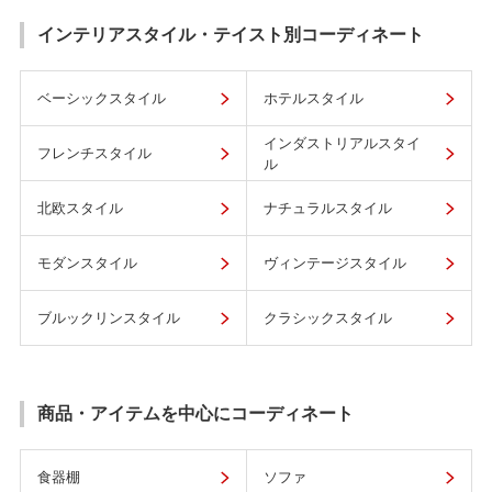
インテリアスタイル・テイスト別コーディネート
ベーシックスタイル
ホテルスタイル
インダストリアルスタイ
フレンチスタイル
ル
北欧スタイル
ナチュラルスタイル
モダンスタイル
ヴィンテージスタイル
ブルックリンスタイル
クラシックスタイル
商品・アイテムを中心にコーディネート
食器棚
ソファ