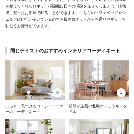
を整えてくれるロボット掃除機に日々の掃除を任せてしまえば、帰宅
後、整ったお部屋で眠ることができます。こちらのソファベッドやシ
ェルフは脚元が空いているのでお掃除ロボットが下を通りやすく、無
駄なくお掃除ができます。
同じテイストのおすすめインテリアコーディネート
ほっと一息つけるコージーコーナ
照明が主役の北欧ナチュラルスタ
ーのコーディネート
イル