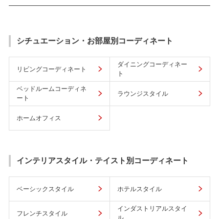
シチュエーション・お部屋別コーディネート
ダイニングコーディネー
リビングコーディネート
ト
ベッドルームコーディネ
ラウンジスタイル
ート
ホームオフィス
インテリアスタイル・テイスト別コーディネート
ベーシックスタイル
ホテルスタイル
インダストリアルスタイ
フレンチスタイル
ル