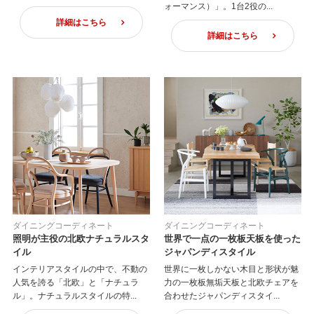
ォーマンス）」。1台2役の...
詳細はこちら
詳細はこちら
ダイニングコーディネート
ダイニングコーディネート
照明が主役の北欧ナチュラルスタ
世界で一点の一枚板天板を使った
イル
ジャパンディスタイル
インテリアスタイルの中で、不動の
世界に一枚しかない木目と形状が魅
人気を誇る「北欧」と「ナチュラ
力の一枚板無垢天板と北欧チェアを
ル」。ナチュラルスタイルの特...
合わせたジャパンディスタイ...