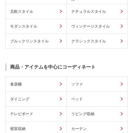
北欧スタイル
ナチュラルスタイル
モダンスタイル
ヴィンテージスタイル
ブルックリンスタイル
クラシックスタイル
商品・アイテムを中心にコーディネート
食器棚
ソファ
ダイニング
ベッド
テレビボード
リビング収納
寝室収納
カーテン