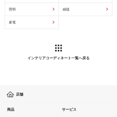
照明
絨毯
家電
インテリアコーディネート一覧へ戻る
店舗
商品
サービス