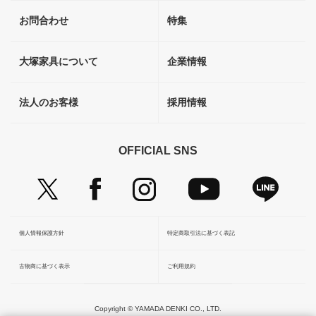
お問合わせ
特集
大塚家具について
企業情報
法人のお客様
採用情報
OFFICIAL SNS
個人情報保護方針
特定商取引法に基づく表記
古物商に基づく表示
ご利用規約
Copyright © YAMADA DENKI CO., LTD.