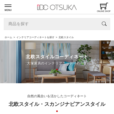
MENU
ONLINE SHOP
ホーム
インテリアコーディネートを探す
北欧スタイル
北欧スタイルコーディネート
大塚家具のインテリアコーディネート
自然の風合いを活かしたコーディネート
北欧スタイル・スカンジナビアンスタイル