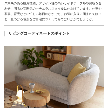
ス効果のある観葉植物、デザイン性の高いサイドテーブルや照明を合
わせ、明るい雰囲気のナチュラルスタイルに仕上げています。仕事や
家事、育児などに忙しい毎日のなかでも、お気に入りに囲まれてほっ
と一息つける場所をご自宅につくってみてはいかがでしょうか。
リビングコーディネートのポイント