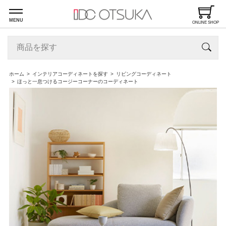
MENU
ONLINE SHOP
ホーム
インテリアコーディネートを探す
リビングコーディネート
ほっと一息つけるコージーコーナーのコーディネート