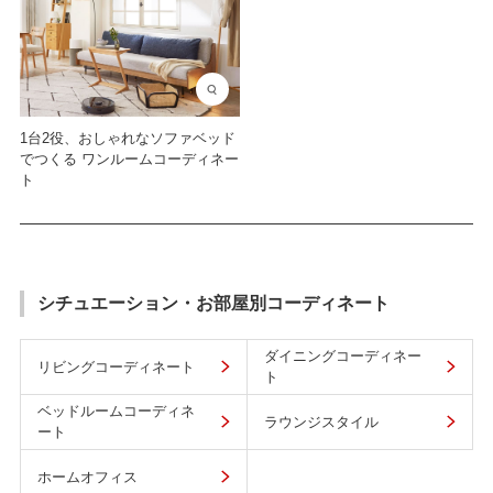
1台2役、おしゃれなソファベッド
でつくる ワンルームコーディネー
ト
シチュエーション・お部屋別コーディネート
ダイニングコーディネー
リビングコーディネート
ト
ベッドルームコーディネ
ラウンジスタイル
ート
ホームオフィス