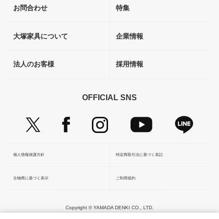
お問合わせ
特集
大塚家具について
企業情報
法人のお客様
採用情報
OFFICIAL SNS
個人情報保護方針
特定商取引法に基づく表記
古物商に基づく表示
ご利用規約
Copyright © YAMADA DENKI CO., LTD.