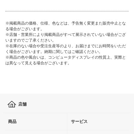
※掲載商品の価格、仕様、色などは、予告無く変更また販売中止とな
る場合がございます。
※店舗・営業所により掲載商品がすべて展示されていない場合がござ
いますのでご了承ください。
※在庫のない場合や受注生産等のより、お届けまでにお時間をいただ
く場合がございます。納期に関してはご確認ください。
※商品の色や風合いは、コンピュータディスプレイの性質上、実際と
は異なって見える場合がございます。
店舗
商品
サービス