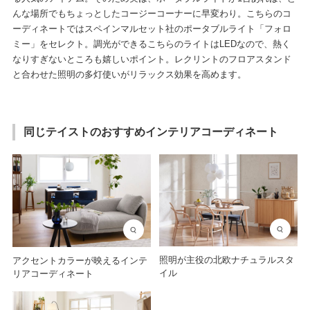
んな場所でもちょっとしたコージーコーナーに早変わり。こちらのコ
ーディネートではスペインマルセット社のポータブルライト「フォロ
ミー」をセレクト。調光ができるこちらのライトはLEDなので、熱く
なりすぎないところも嬉しいポイント。レクリントのフロアスタンド
と合わせた照明の多灯使いがリラックス効果を高めます。
同じテイストのおすすめインテリアコーディネート
照明が主役の北欧ナチュラルスタ
アクセントカラーが映えるインテ
イル
リアコーディネート