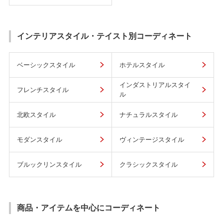
インテリアスタイル・テイスト別コーディネート
ベーシックスタイル
ホテルスタイル
インダストリアルスタイ
フレンチスタイル
ル
北欧スタイル
ナチュラルスタイル
モダンスタイル
ヴィンテージスタイル
ブルックリンスタイル
クラシックスタイル
商品・アイテムを中心にコーディネート