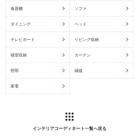
食器棚
ソファ
ダイニング
ベッド
テレビボード
リビング収納
寝室収納
カーテン
照明
絨毯
家電
インテリアコーディネート一覧へ戻る