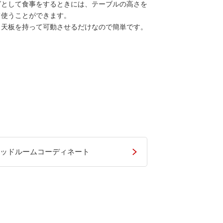
グとして食事をするときには、テーブルの高さを
て使うことができます。
、天板を持って可動させるだけなので簡単です。
ッドルームコーディネート