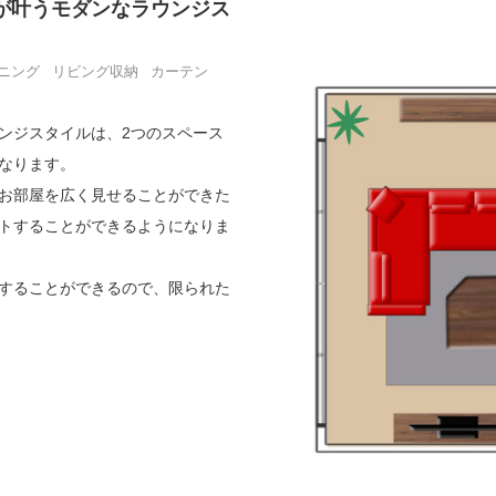
が叶うモダンなラウンジス
ニング
リビング収納
カーテン
ンジスタイルは、2つのスペース
なります。
お部屋を広く見せることができた
トすることができるようになりま
することができるので、限られた