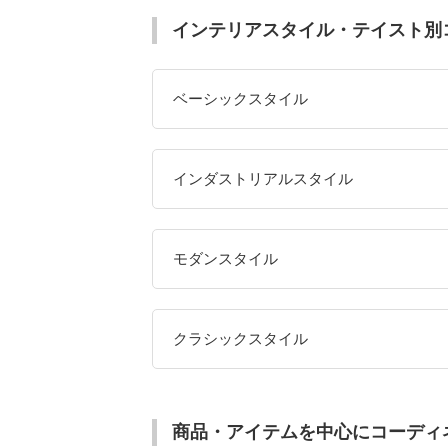
インテリアスタイル・テイスト別
ベーシックスタイル
インダストリアルスタイル
モダンスタイル
クラシックスタイル
商品・アイテムを中心にコーディ