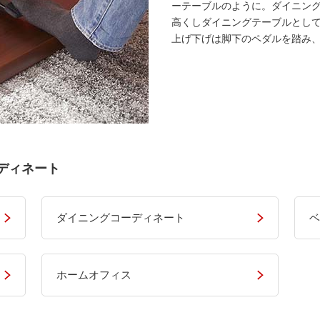
ーテーブルのように。ダイニン
高くしダイニングテーブルとし
上げ下げは脚下のペダルを踏み
ディネート
ダイニングコーディネート
ベ
ホームオフィス