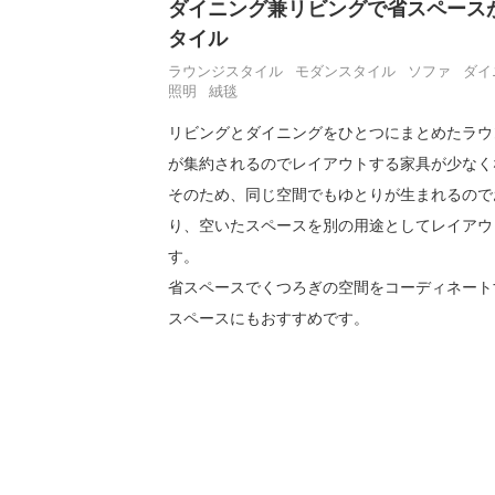
ダイニング兼リビングで省スペース
タイル
ラウンジスタイル
モダンスタイル
ソファ
ダイ
照明
絨毯
リビングとダイニングをひとつにまとめたラウ
が集約されるのでレイアウトする家具が少なく
そのため、同じ空間でもゆとりが生まれるので
り、空いたスペースを別の用途としてレイアウ
す。
省スペースでくつろぎの空間をコーディネート
スペースにもおすすめです。