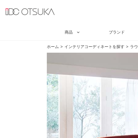
商品
ブランド
ホーム
インテリアコーディネートを探す
ラウ