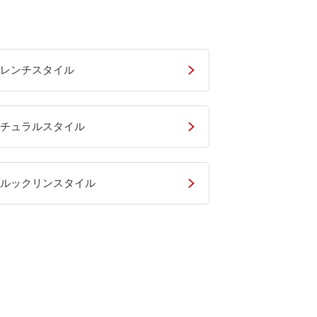
レンチスタイル
チュラルスタイル
ルックリンスタイル