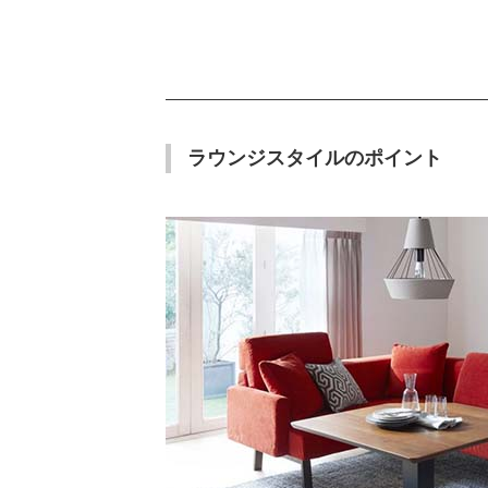
ラウンジスタイルのポイント