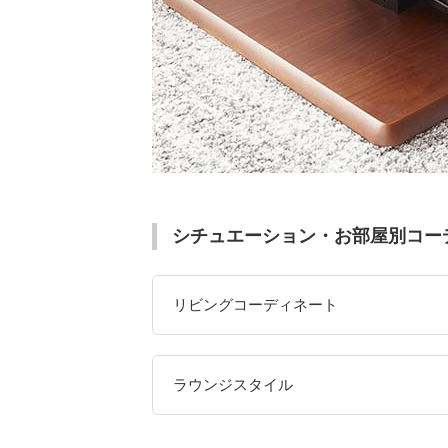
シチュエーション・お部屋別コー
リビングコーディネート
ラウンジスタイル