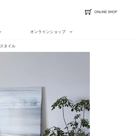
ONLINE SHOP
オンラインショップ
スタイル