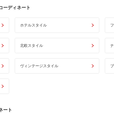
コーディネート
ホテルスタイル
フ
北欧スタイル
ナ
ヴィンテージスタイル
ブ
ネート