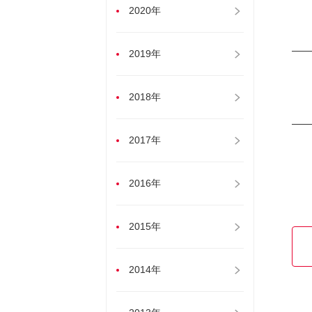
2020年
2019年
2018年
2017年
2016年
2015年
2014年