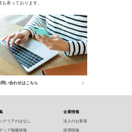
談も承っております。
お問い合わせはこちら
集
企業情報
ンテリアのはなし
法人のお客様
ディア掲載情報
採用情報