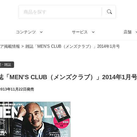
コンテンツ
サービス
店舗
ア掲載情報
雑誌「MEN’S CLUB（メンズクラブ）」2014年1月号
聞・雑誌
誌「MEN’S CLUB（メンズクラブ）」2014年1月
2013年11月22日発売