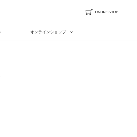
ONLINE SHOP
オンラインショップ
号