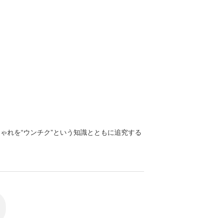
ゃれを“ウンチク”という知識とともに追究する