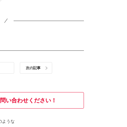
次の記事
問い合わせください！
のような