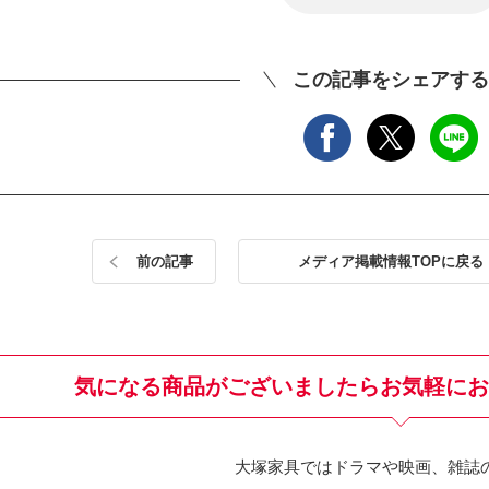
この記事をシェアする
前の記事
メディア掲載情報TOPに戻る
気になる商品がございましたら
お気軽にお
大塚家具ではドラマや映画、雑誌