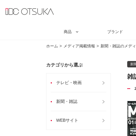
商品
ブランド
ホーム
メディア掲載情報
新聞・雑誌のメディ
カテゴリから選ぶ
新
雑
テレビ・映画
新聞・雑誌
WEBサイト