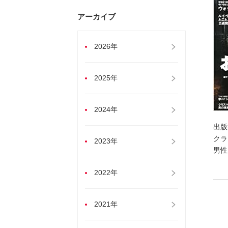
アーカイブ
2026年
2025年
2024年
出版
クラ
2023年
男性
2022年
2021年