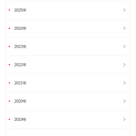
2025年
2024年
2023年
2022年
2021年
2020年
2019年