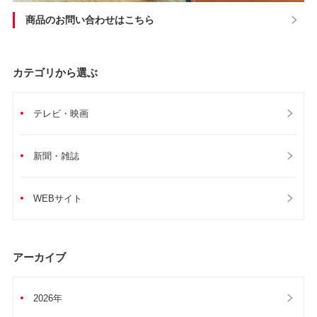
商品のお問い合わせはこちら
カテゴリから選ぶ
テレビ・映画
新聞・雑誌
WEBサイト
アーカイブ
2026年