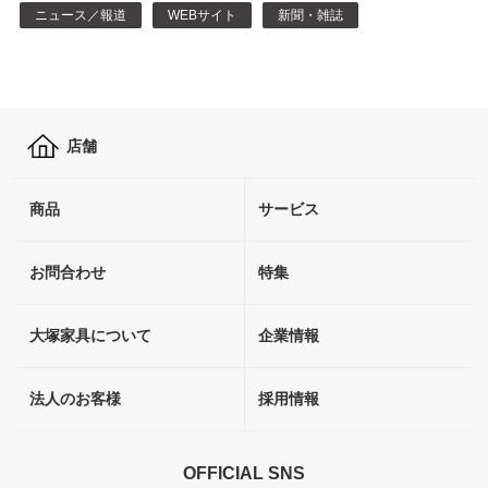
ニュース／報道
WEBサイト
新聞・雑誌
店舗
商品
サービス
お問合わせ
特集
大塚家具について
企業情報
法人のお客様
採用情報
OFFICIAL SNS