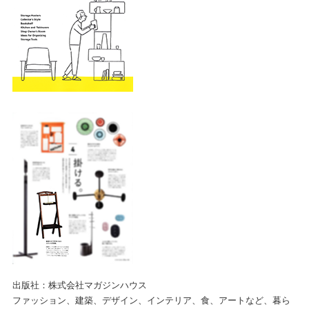
出版社：株式会社マガジンハウス
ファッション、建築、デザイン、インテリア、食、アートなど、暮ら