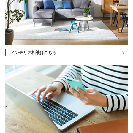
インテリア相談はこちら