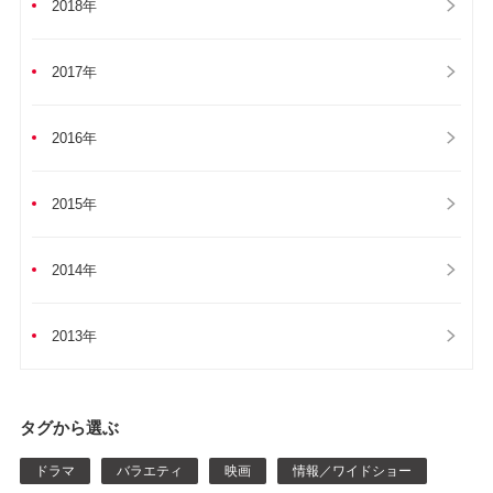
2018年
2017年
2016年
2015年
2014年
2013年
タグから選ぶ
ドラマ
バラエティ
映画
情報／ワイドショー