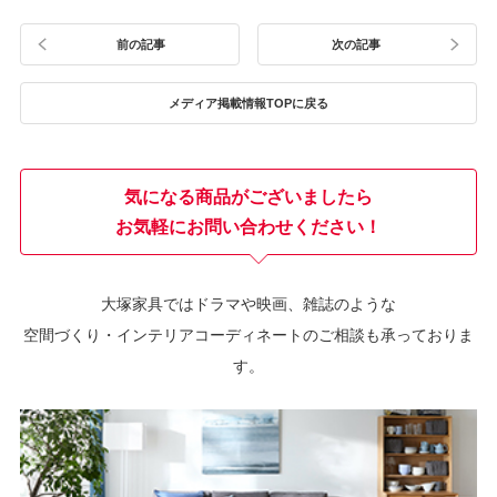
前の記事
次の記事
メディア掲載情報TOPに戻る
気になる商品がございましたら
お気軽にお問い合わせください！
大塚家具ではドラマや映画、雑誌のような
空間づくり・インテリアコーディネートのご相談も承っておりま
す。