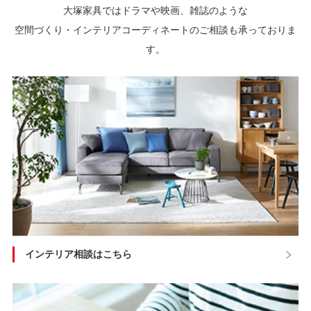
大塚家具ではドラマや映画、雑誌のような
空間づくり・インテリアコーディネートのご相談も承っておりま
す。
インテリア相談はこちら