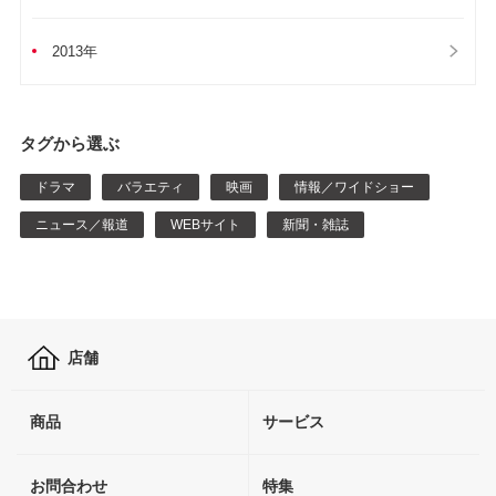
2013年
タグから選ぶ
ドラマ
バラエティ
映画
情報／ワイドショー
ニュース／報道
WEBサイト
新聞・雑誌
店舗
商品
サービス
お問合わせ
特集