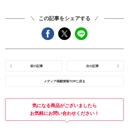
この記事をシェアする
前の記事
次の記事
メディア掲載情報TOPに戻る
気になる商品がございましたら
お気軽にお問い合わせください！