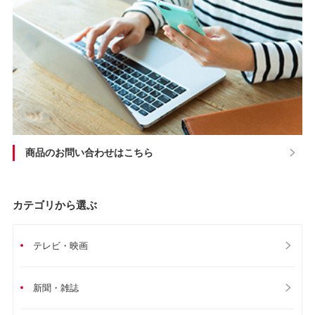
商品のお問い合わせはこちら
カテゴリから選ぶ
テレビ・映画
新聞・雑誌