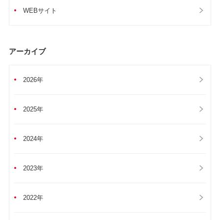
WEBサイト
アーカイブ
2026年
2025年
2024年
2023年
2022年