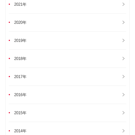
2021年
2020年
2019年
2018年
2017年
2016年
2015年
2014年