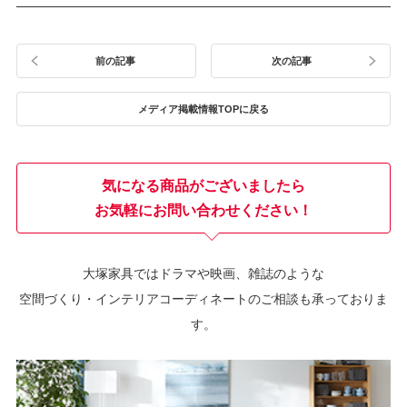
前の記事
次の記事
メディア掲載情報TOPに戻る
気になる商品がございましたら
お気軽にお問い合わせください！
大塚家具ではドラマや映画、雑誌のような
空間づくり・インテリアコーディネートのご相談も承っておりま
す。