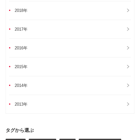
2018年
2017年
2016年
2015年
2014年
2013年
タグから選ぶ