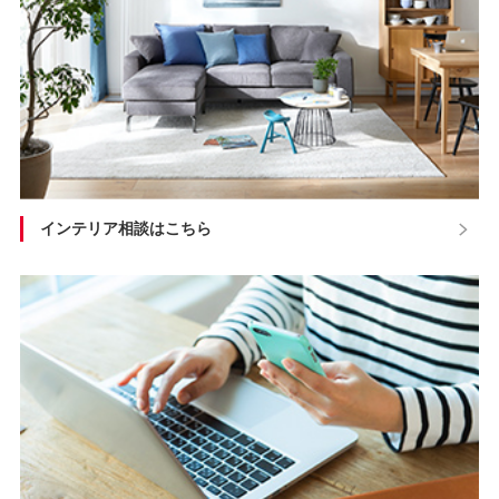
インテリア相談はこちら