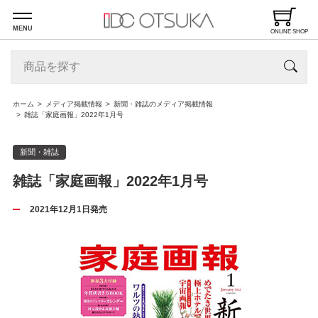
MENU
ONLINE SHOP
ホーム
メディア掲載情報
新聞・雑誌のメディア掲載情報
雑誌「家庭画報」2022年1月号
新聞・雑誌
雑誌「家庭画報」2022年1月号
2021年12月1日発売