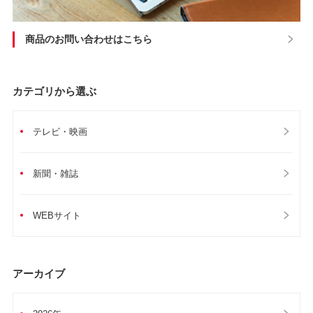
商品のお問い合わせはこちら
カテゴリから選ぶ
テレビ・映画
新聞・雑誌
WEBサイト
アーカイブ