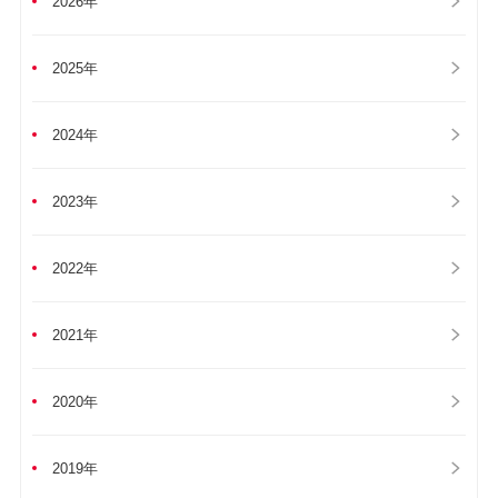
2026年
2025年
2024年
2023年
2022年
2021年
2020年
2019年